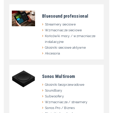
Bluesound professional
Streamery sieciowe
Wzmacniacze sieciowe
Końcówki mocy / wzmacniacze
instalacyjne
Głośniki sieciowe aktywne
Akcesoria
Sonos Multiroom
Głośniki bezprzewodowe
Soundbary
Subwoofery
Wzmacniacze / streamery
Sonos Pro / Biznes