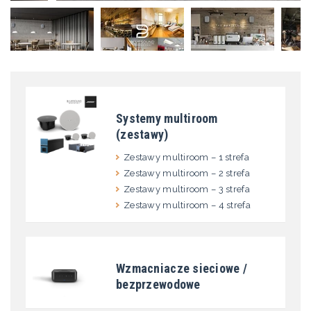
Systemy multiroom
(zestawy)
Zestawy multiroom – 1 strefa
Zestawy multiroom – 2 strefa
Zestawy multiroom – 3 strefa
Zestawy multiroom – 4 strefa
Wzmacniacze sieciowe /
bezprzewodowe