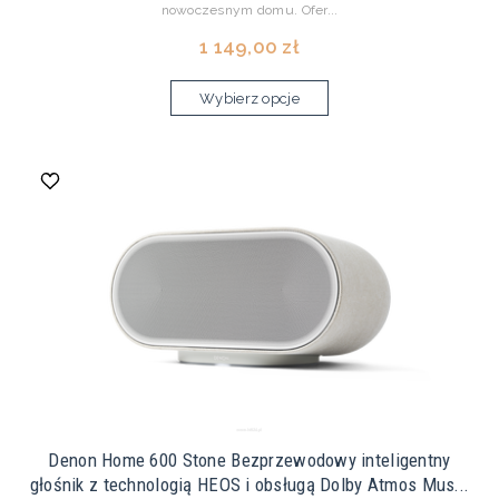
nowoczesnym domu. Ofer...
1 149,00 zł
Wybierz opcje
Denon Home 600 Stone Bezprzewodowy inteligentny
głośnik z technologią HEOS i obsługą Dolby Atmos Mus...