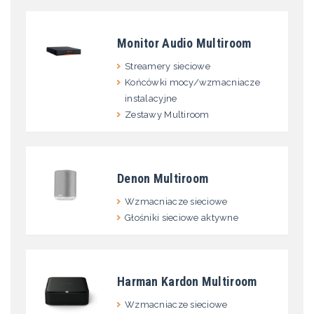
Monitor Audio Multiroom
Streamery sieciowe
Końcówki mocy/wzmacniacze
instalacyjne
Zestawy Multiroom
Denon Multiroom
Wzmacniacze sieciowe
Głośniki sieciowe aktywne
Harman Kardon Multiroom
Wzmacniacze sieciowe