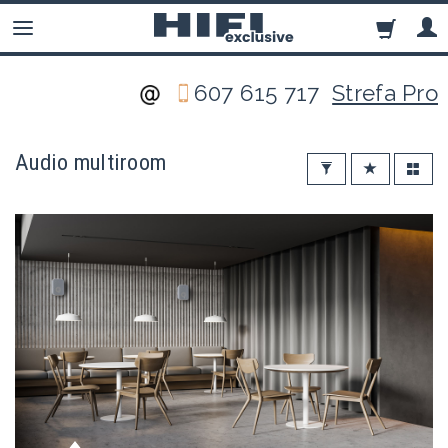
607 615 717
Strefa Pro
Audio multiroom