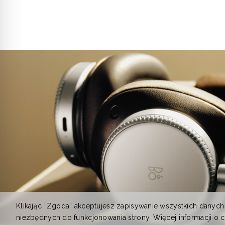
Klikając “Zgoda” akceptujesz zapisywanie wszystkich danych
niezbędnych do funkcjonowania strony. Więcej informacji o 