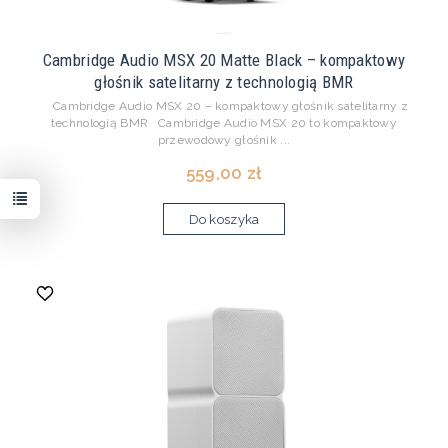
Cambridge Audio MSX 20 Matte Black – kompaktowy
głośnik satelitarny z technologią BMR
Cambridge Audio MSX 20 – kompaktowy głośnik satelitarny z
technologią BMR Cambridge Audio MSX 20 to kompaktowy
przewodowy głośnik ...
559,00 zł
Do koszyka