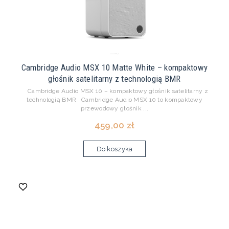
Cambridge Audio MSX 10 Matte White – kompaktowy
głośnik satelitarny z technologią BMR
Cambridge Audio MSX 10 – kompaktowy głośnik satelitarny z
technologią BMR Cambridge Audio MSX 10 to kompaktowy
przewodowy głośnik ...
459,00 zł
Do koszyka