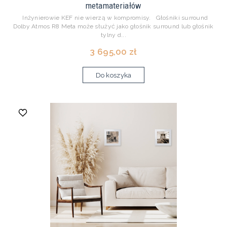
metamateriałów
Inżynierowie KEF nie wierzą w kompromisy. Głośniki surround
Dolby Atmos R8 Meta może służyć jako głośnik surround lub głośnik
tylny d...
3 695,00 zł
Do koszyka