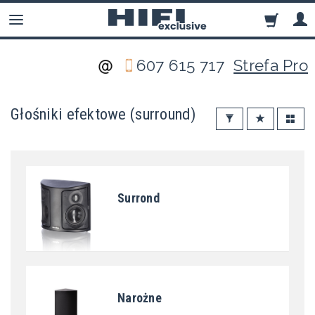
607 615 717
Strefa Pro
Głośniki efektowe (surround)
Surrond
Narożne