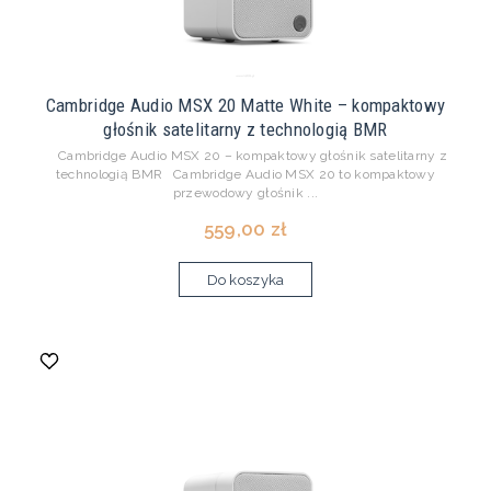
Cambridge Audio MSX 20 Matte White – kompaktowy
głośnik satelitarny z technologią BMR
Cambridge Audio MSX 20 – kompaktowy głośnik satelitarny z
technologią BMR Cambridge Audio MSX 20 to kompaktowy
przewodowy głośnik ...
559,00 zł
Do koszyka