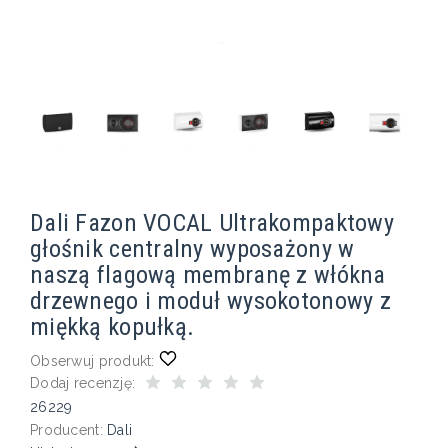
Dali Fazon VOCAL Ultrakompaktowy
głośnik centralny wyposażony w
naszą flagową membranę z włókna
drzewnego i moduł wysokotonowy z
miękką kopułką.
Obserwuj produkt:
Dodaj recenzję:
26229
Producent:
Dali