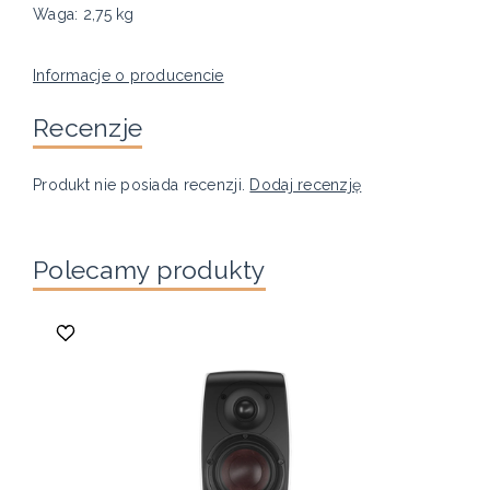
Waga: 2,75 kg
Informacje o producencie
Recenzje
Produkt nie posiada recenzji.
Dodaj recenzję
Polecamy produkty