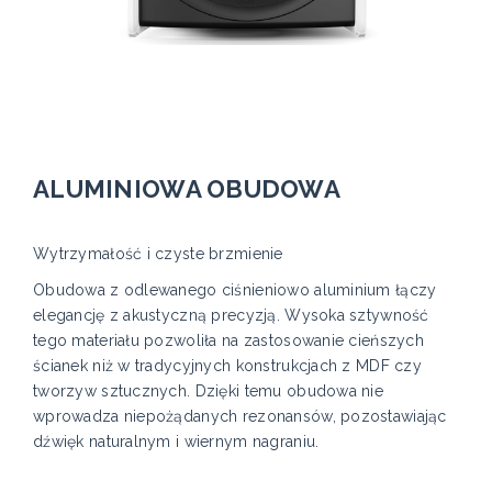
ALUMINIOWA OBUDOWA
Wytrzymałość i czyste brzmienie
Obudowa z odlewanego ciśnieniowo aluminium łączy
elegancję z akustyczną precyzją. Wysoka sztywność
tego materiału pozwoliła na zastosowanie cieńszych
ścianek niż w tradycyjnych konstrukcjach z MDF czy
tworzyw sztucznych. Dzięki temu obudowa nie
wprowadza niepożądanych rezonansów, pozostawiając
dźwięk naturalnym i wiernym nagraniu.