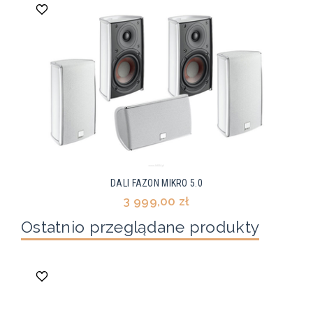
DALI FAZON MIKRO 5.0
3 999,00 zł
Ostatnio przeglądane produkty