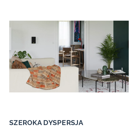
SZEROKA DYSPERSJA