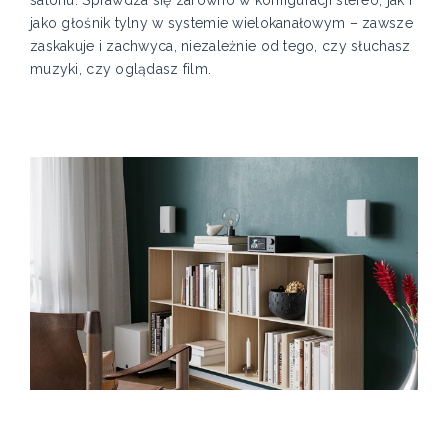
jako głośnik tylny w systemie wielokanałowym – zawsze
zaskakuje i zachwyca, niezależnie od tego, czy słuchasz
muzyki, czy oglądasz film.