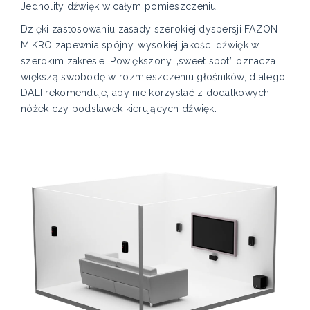
Jednolity dźwięk w całym pomieszczeniu
Dzięki zastosowaniu zasady szerokiej dyspersji FAZON
MIKRO zapewnia spójny, wysokiej jakości dźwięk w
szerokim zakresie. Powiększony „sweet spot” oznacza
większą swobodę w rozmieszczeniu głośników, dlatego
DALI rekomenduje, aby nie korzystać z dodatkowych
nóżek czy podstawek kierujących dźwięk.