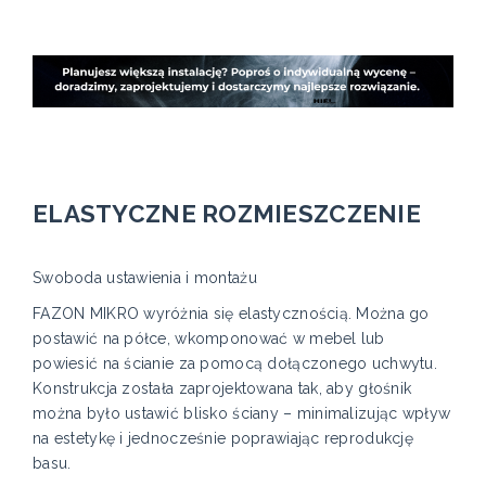
ELASTYCZNE ROZMIESZCZENIE
Swoboda ustawienia i montażu
FAZON MIKRO wyróżnia się elastycznością. Można go
postawić na półce, wkomponować w mebel lub
powiesić na ścianie za pomocą dołączonego uchwytu.
Konstrukcja została zaprojektowana tak, aby głośnik
można było ustawić blisko ściany – minimalizując wpływ
na estetykę i jednocześnie poprawiając reprodukcję
basu.