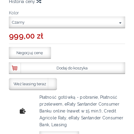
Historia ceny
Kolor
Czarny
999,00 zł
Negocjuj cenę
Dodaj do koszyka
Weź leasing teraz
Płatność gotówką - pobranie, Płatność
przelewem, eRaty Santander Consumer
Banku online (nawet w 15 min.!), Credit
Agricole Raty, eRaty Santander Consumer
Bank, Leasing