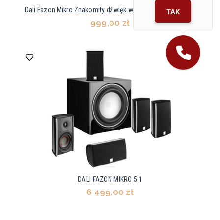
Dali Fazon Mikro Znakomity dźwięk w kompaktowej formie
TAK
999,00 zł
DALI FAZON MIKRO 5.1
6 499,00 zł