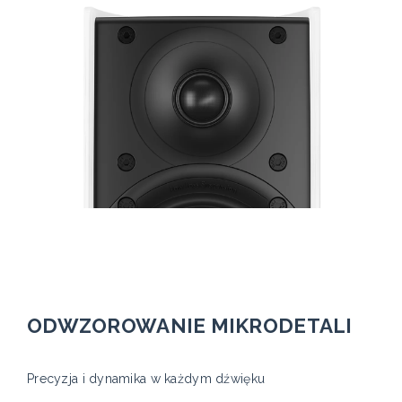
ODWZOROWANIE MIKRODETALI
Precyzja i dynamika w każdym dźwięku