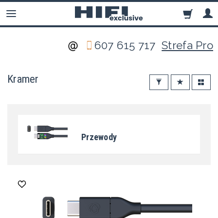
607 615 717
Strefa Pro
Kramer
Przewody