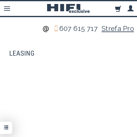
607 615 717
Strefa Pro
LEASING