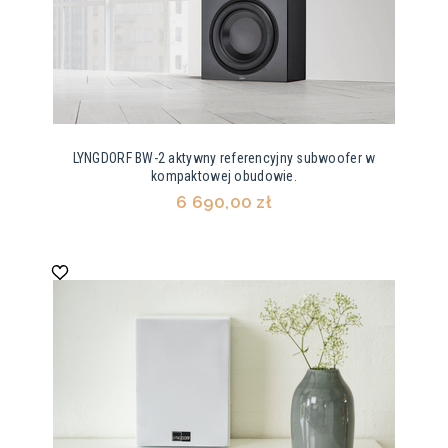
LYNGDORF BW-2 aktywny referencyjny subwoofer w
kompaktowej obudowie.
6 690,00 zł