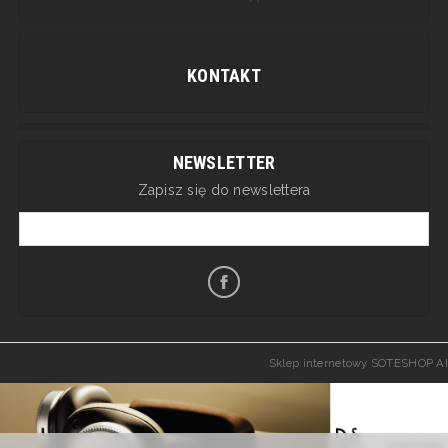
KONTAKT
NEWSLETTER
Zapisz się do newslettera
Sklep internetowy SOTESHOP AI