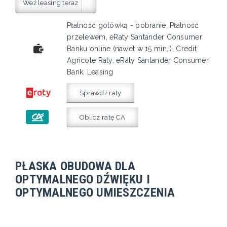
Weź leasing teraz
Płatność gotówką - pobranie, Płatność
przelewem, eRaty Santander Consumer
Banku online (nawet w 15 min.!), Credit
Agricole Raty, eRaty Santander Consumer
Bank, Leasing
Sprawdź raty
Oblicz ratę CA
PŁASKA OBUDOWA DLA
OPTYMALNEGO DŹWIĘKU I
OPTYMALNEGO UMIESZCZENIA