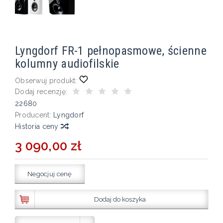
Lyngdorf FR-1 pełnopasmowe, ścienne
kolumny audiofilskie
Obserwuj produkt:
Dodaj recenzję:
22680
Producent:
Lyngdorf
Historia ceny
3 090,00 zł
Negocjuj cenę
Dodaj do koszyka