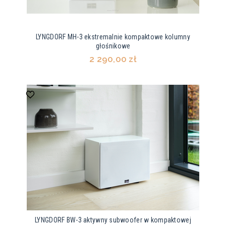
LYNGDORF MH-3 ekstremalnie kompaktowe kolumny
głośnikowe
2 290,00 zł
LYNGDORF BW-3 aktywny subwoofer w kompaktowej