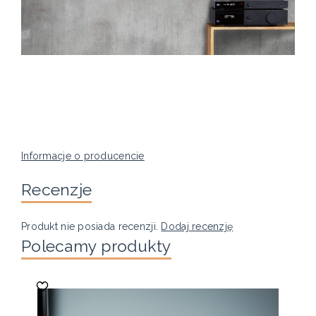
Informacje o producencie
Recenzje
Produkt nie posiada recenzji.
Dodaj recenzję
Polecamy produkty