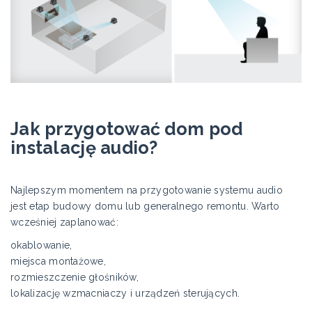
Jak przygotować dom pod
instalację audio?
Najlepszym momentem na przygotowanie systemu audio
jest etap budowy domu lub generalnego remontu. Warto
wcześniej zaplanować:
okablowanie,
miejsca montażowe,
rozmieszczenie głośników,
lokalizację wzmacniaczy i urządzeń sterujących.