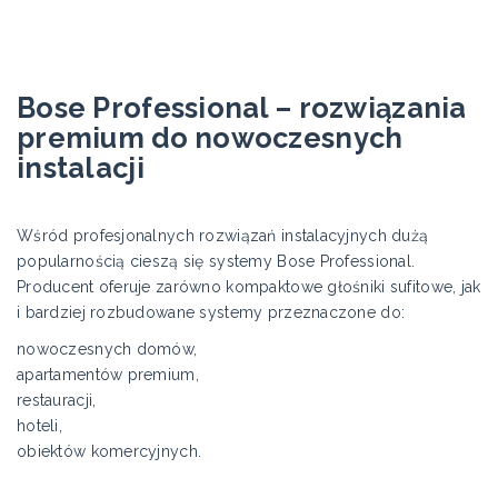
Bose Professional – rozwiązania
premium do nowoczesnych
instalacji
Wśród profesjonalnych rozwiązań instalacyjnych dużą
popularnością cieszą się systemy Bose Professional.
Producent oferuje zarówno kompaktowe głośniki sufitowe, jak
i bardziej rozbudowane systemy przeznaczone do:
nowoczesnych domów,
apartamentów premium,
restauracji,
hoteli,
obiektów komercyjnych.