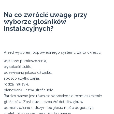
Na co zwrócić uwagę przy
wyborze głośników
instalacyjnych?
Przed wyborem odpowiedniego systemu warto określić:
wielkość pomieszczenia,
wysokość sufitu,
oczekiwaną jakość dźwięku,
sposób użytkowania,
rodzaj muzyki,
planowaną liczbę stref audio.
Bardzo ważne jest również odpowiednie rozmieszczenie
głośników. Zbyt duża liczba źródeł dźwięku w
pomieszczeniu o dużym pogłosie może pogorszyć
czytelność i przestrzenność brzmienia.