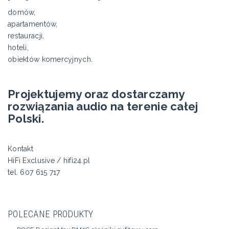
domów,
apartamentów,
restauracji,
hoteli,
obiektów komercyjnych.
Projektujemy oraz dostarczamy
rozwiązania audio na terenie całej
Polski.
Kontakt
HiFi Exclusive / hifi24.pl
tel. 607 615 717
POLECANE PRODUKTY