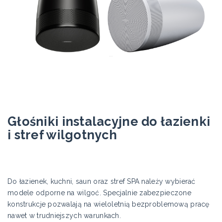
Głośniki instalacyjne do łazienki
i stref wilgotnych
Do łazienek, kuchni, saun oraz stref SPA należy wybierać
modele odporne na wilgoć. Specjalnie zabezpieczone
konstrukcje pozwalają na wieloletnią bezproblemową pracę
nawet w trudniejszych warunkach.