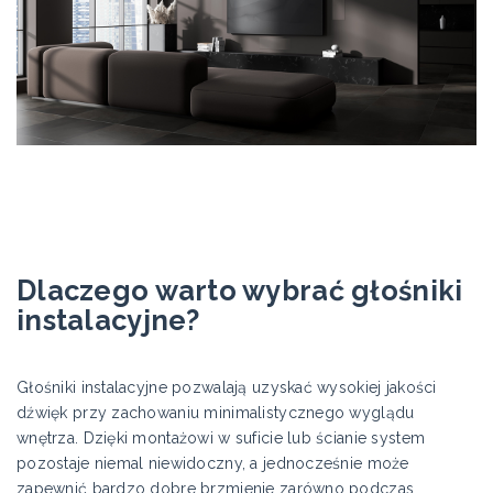
Dlaczego warto wybrać głośniki
instalacyjne?
Głośniki instalacyjne pozwalają uzyskać wysokiej jakości
dźwięk przy zachowaniu minimalistycznego wyglądu
wnętrza. Dzięki montażowi w suficie lub ścianie system
pozostaje niemal niewidoczny, a jednocześnie może
zapewnić bardzo dobre brzmienie zarówno podczas