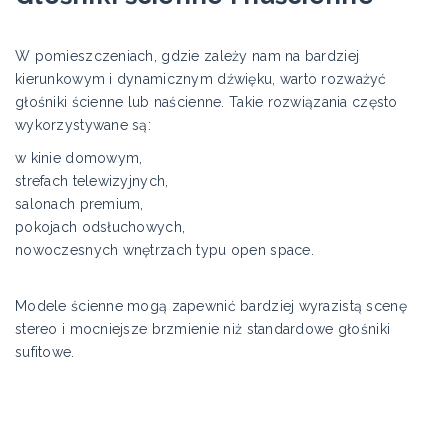
W pomieszczeniach, gdzie zależy nam na bardziej
kierunkowym i dynamicznym dźwięku, warto rozważyć
głośniki ścienne lub naścienne. Takie rozwiązania często
wykorzystywane są:
w kinie domowym,
strefach telewizyjnych,
salonach premium,
pokojach odsłuchowych,
nowoczesnych wnętrzach typu open space.
Modele ścienne mogą zapewnić bardziej wyrazistą scenę
stereo i mocniejsze brzmienie niż standardowe głośniki
sufitowe.