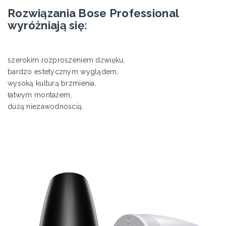
Rozwiązania Bose Professional
wyróżniają się:
szerokim rozproszeniem dźwięku,
bardzo estetycznym wyglądem,
wysoką kulturą brzmienia,
łatwym montażem,
dużą niezawodnością.