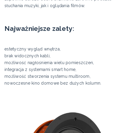
słuchania muzyki, jak i oglądania filmów.
Najważniejsze zalety:
estetyczny wygląd wnętrza,
brak widocznych kabli,
możliwość nagłośnienia wielu pomieszczeń,
integracja z systemami smart home,
możliwość stworzenia systemu multiroom,
nowoczesne kino domowe bez dużych kolumn.