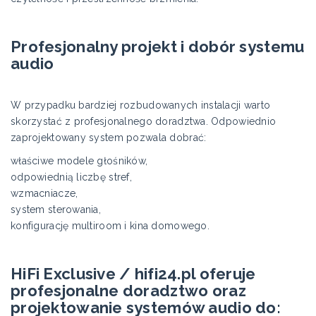
Profesjonalny projekt i dobór systemu
audio
W przypadku bardziej rozbudowanych instalacji warto
skorzystać z profesjonalnego doradztwa. Odpowiednio
zaprojektowany system pozwala dobrać:
właściwe modele głośników,
odpowiednią liczbę stref,
wzmacniacze,
system sterowania,
konfigurację multiroom i kina domowego.
HiFi Exclusive / hifi24.pl oferuje
profesjonalne doradztwo oraz
projektowanie systemów audio do: