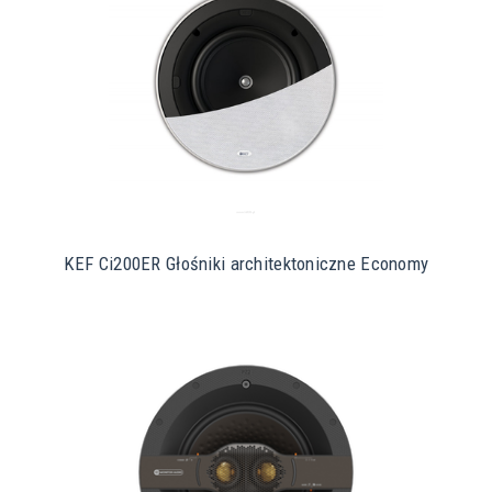
KEF Ci200ER Głośniki architektoniczne Economy