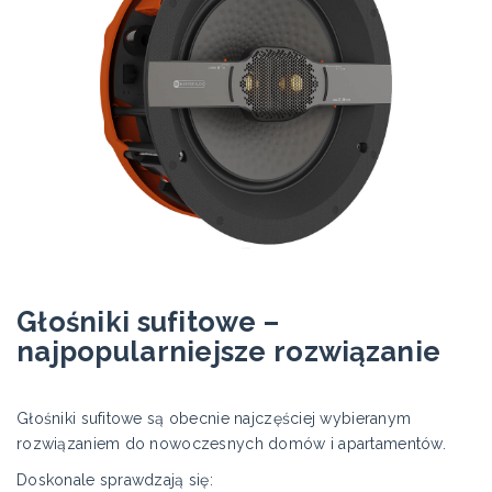
Głośniki sufitowe –
najpopularniejsze rozwiązanie
Głośniki sufitowe są obecnie najczęściej wybieranym
rozwiązaniem do nowoczesnych domów i apartamentów.
Doskonale sprawdzają się: