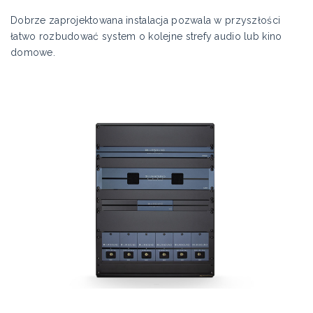
Dobrze zaprojektowana instalacja pozwala w przyszłości
łatwo rozbudować system o kolejne strefy audio lub kino
domowe.