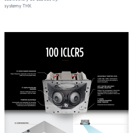
systemy THX.