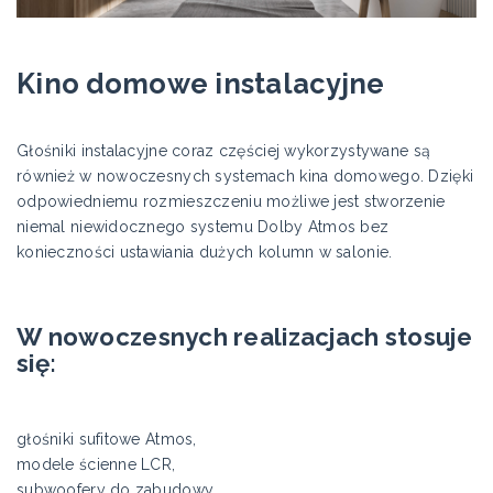
Kino domowe instalacyjne
Głośniki instalacyjne coraz częściej wykorzystywane są
również w nowoczesnych systemach kina domowego. Dzięki
odpowiedniemu rozmieszczeniu możliwe jest stworzenie
niemal niewidocznego systemu Dolby Atmos bez
konieczności ustawiania dużych kolumn w salonie.
W nowoczesnych realizacjach stosuje
się:
głośniki sufitowe Atmos,
modele ścienne LCR,
subwoofery do zabudowy,