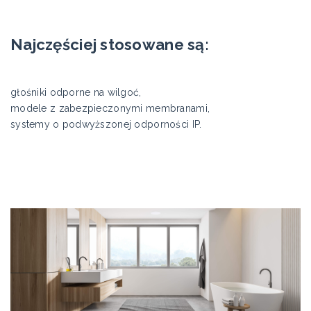
Najczęściej stosowane są:
głośniki odporne na wilgoć,
modele z zabezpieczonymi membranami,
systemy o podwyższonej odporności IP.