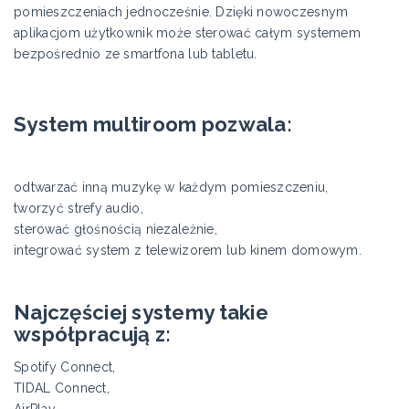
pomieszczeniach jednocześnie. Dzięki nowoczesnym
aplikacjom użytkownik może sterować całym systemem
bezpośrednio ze smartfona lub tabletu.
System multiroom pozwala:
odtwarzać inną muzykę w każdym pomieszczeniu,
tworzyć strefy audio,
sterować głośnością niezależnie,
integrować system z telewizorem lub kinem domowym.
Najczęściej systemy takie
współpracują z:
Spotify Connect,
TIDAL Connect,