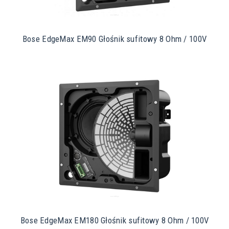
Bose EdgeMax EM90 Głośnik sufitowy 8 Ohm / 100V
Bose EdgeMax EM180 Głośnik sufitowy 8 Ohm / 100V