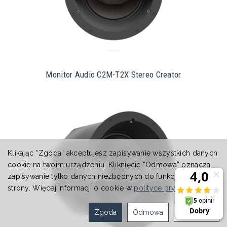
Monitor Audio C2M-T2X Stereo Creator
Klikając “Zgoda” akceptujesz zapisywanie wszystkich danych
cookie na twoim urządzeniu. Kliknięcie “Odmowa” oznacza
zapisywanie tylko danych niezbędnych do funkcjonowania
strony. Więcej informacji o cookie w
polityce prywatności
.
Zgoda
Odmowa
Ustawienia