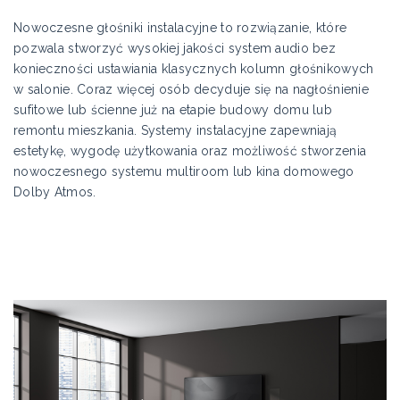
Nowoczesne głośniki instalacyjne to rozwiązanie, które
pozwala stworzyć wysokiej jakości system audio bez
konieczności ustawiania klasycznych kolumn głośnikowych
w salonie. Coraz więcej osób decyduje się na nagłośnienie
sufitowe lub ścienne już na etapie budowy domu lub
remontu mieszkania. Systemy instalacyjne zapewniają
estetykę, wygodę użytkowania oraz możliwość stworzenia
nowoczesnego systemu multiroom lub kina domowego
Dolby Atmos.