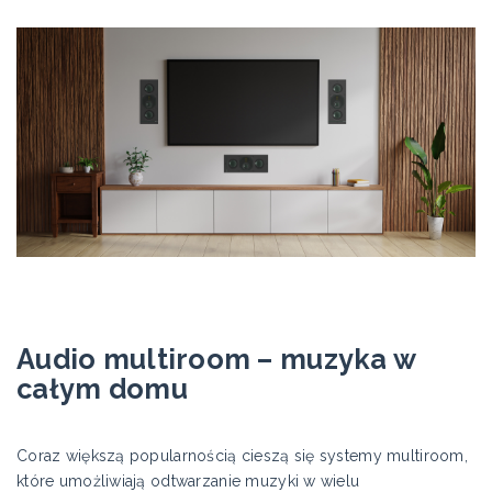
Audio multiroom – muzyka w
całym domu
Coraz większą popularnością cieszą się systemy multiroom,
które umożliwiają odtwarzanie muzyki w wielu