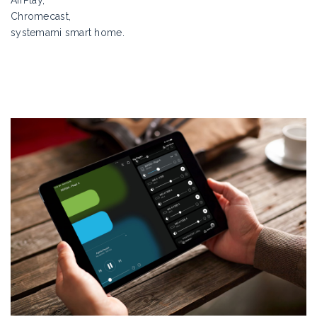
AirPlay,
Chromecast,
systemami smart home.