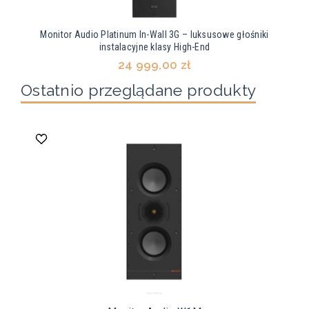
Monitor Audio Platinum In-Wall 3G – luksusowe głośniki
instalacyjne klasy High-End
24 999,00 zł
Ostatnio przeglądane produkty