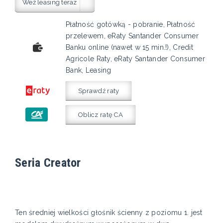
Weź leasing teraz
Płatność gotówką - pobranie, Płatność
przelewem, eRaty Santander Consumer
Banku online (nawet w 15 min.!), Credit
Agricole Raty, eRaty Santander Consumer
Bank, Leasing
Sprawdź raty
Oblicz ratę CA
Seria Creator
Ten średniej wielkości głośnik ścienny z poziomu 1. jest