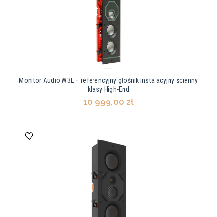
Monitor Audio W3L – referencyjny głośnik instalacyjny ścienny
klasy High-End
10 999,00 zł