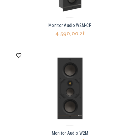
Monitor Audio W2M-CP
4 590,00 zł
Monitor Audio W2M