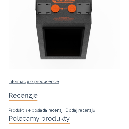
Informacje o producencie
Recenzje
Produkt nie posiada recenzji.
Dodaj recenzję
Polecamy produkty