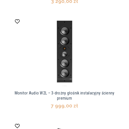
3 290,00 zł
Monitor Audio W2L – 3-drożny głośnik instalacyjny ścienny
premium
7 999,00 zł