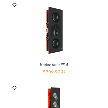
Monitor Audio W3M
5 790,00 zł