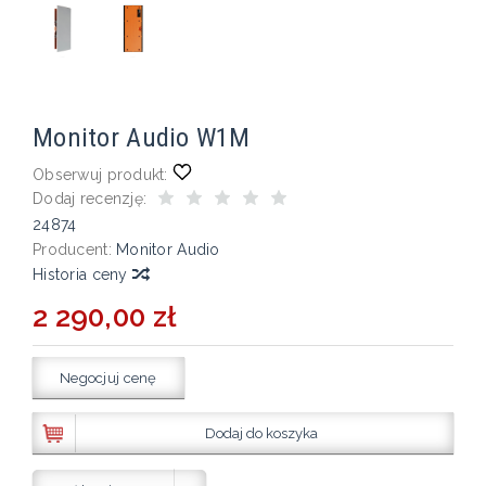
Monitor Audio W1M
Obserwuj produkt:
Dodaj recenzję:
24874
Producent:
Monitor Audio
Historia ceny
2 290,00 zł
Negocjuj cenę
Dodaj do koszyka