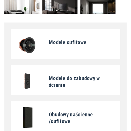
Modele sufitowe
Modele do zabudowy w
ścianie
Obudowy naścienne
/sufitowe