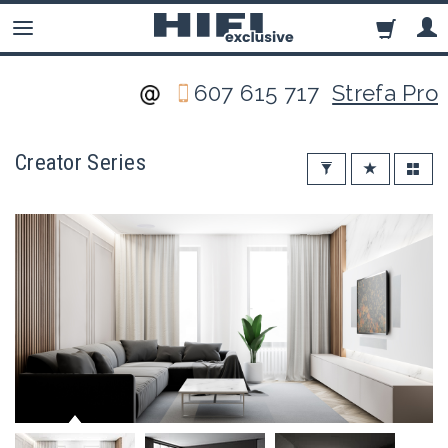
607 615 717
Strefa Pro
Creator Series