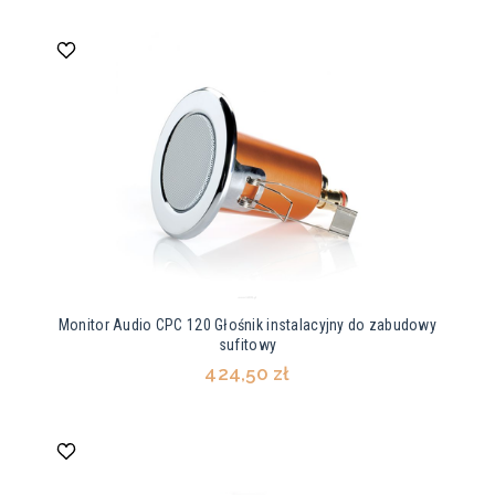
Monitor Audio CPC 120 Głośnik instalacyjny do zabudowy
sufitowy
424,50 zł