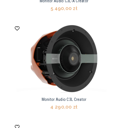
Monitor Audio C3L-A Creator
5 490,00 zł
Monitor Audio C3L Creator
4 290,00 zł