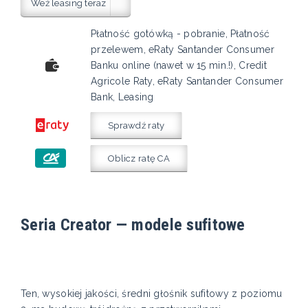
Weź leasing teraz
Płatność gotówką - pobranie, Płatność
przelewem, eRaty Santander Consumer
Banku online (nawet w 15 min.!), Credit
Agricole Raty, eRaty Santander Consumer
Bank, Leasing
Sprawdź raty
Oblicz ratę CA
Seria Creator — modele sufitowe
Ten, wysokiej jakości, średni głośnik sufitowy z poziomu