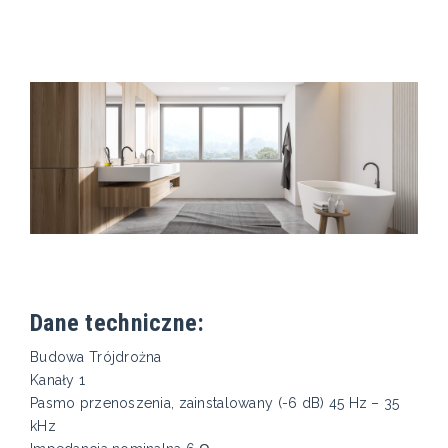
Dane techniczne:
Budowa Trójdrożna
Kanały 1
Pasmo przenoszenia, zainstalowany (-6 dB) 45 Hz – 35
kHz​