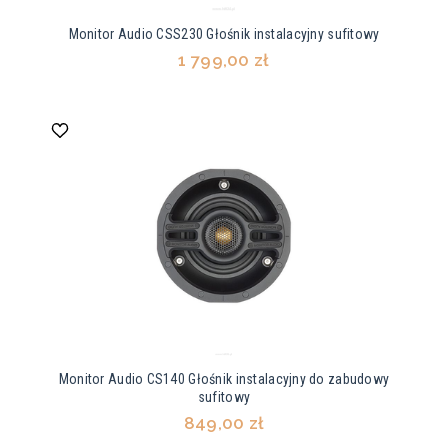
Monitor Audio CSS230 Głośnik instalacyjny sufitowy
1 799,00 zł
Monitor Audio CS140 Głośnik instalacyjny do zabudowy
sufitowy
849,00 zł