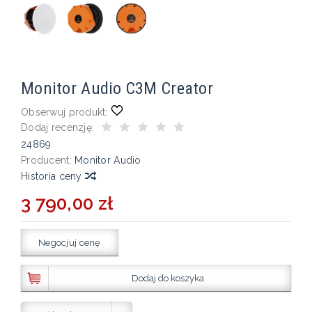
Monitor Audio C3M Creator
Obserwuj produkt:
Dodaj recenzję:
24869
Producent:
Monitor Audio
Historia ceny
3 790,00 zł
Negocjuj cenę
Dodaj do koszyka