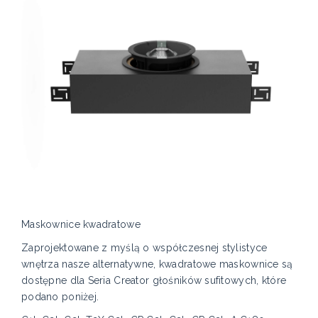
Maskownice kwadratowe
Zaprojektowane z myślą o współczesnej stylistyce
wnętrza nasze alternatywne, kwadratowe maskownice są
dostępne dla Seria Creator głośników sufitowych, które
podano poniżej.