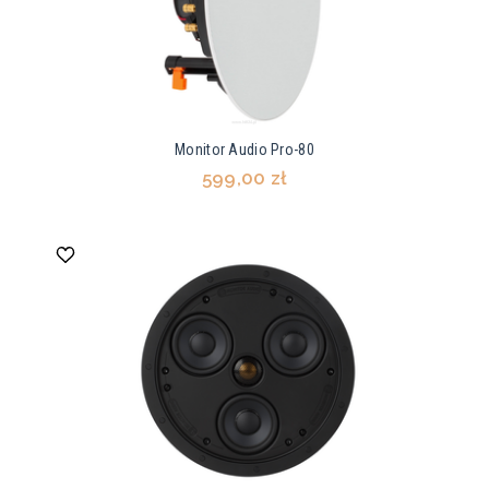
Monitor Audio Pro-80
599,00 zł