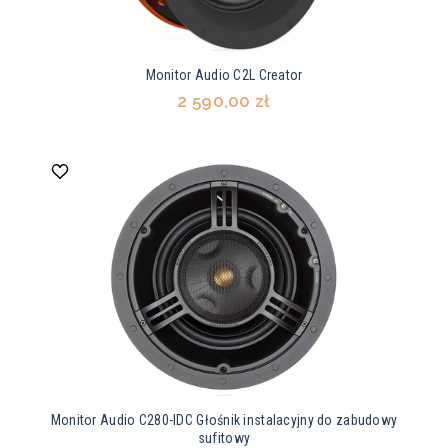
Monitor Audio C2L Creator
2 590,00 zł
Monitor Audio C280-IDC Głośnik instalacyjny do zabudowy
sufitowy