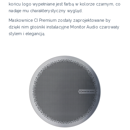
końcu logo wypełniane jest farbą w kolorze czarnym, co
nadaje mu charakterystyczny wygląd.
Maskownice CI Premium zostały zaprojektowane by
dzięki nim głośniki instalacyjne Monitor Audio czarowały
stylem i elegancją.