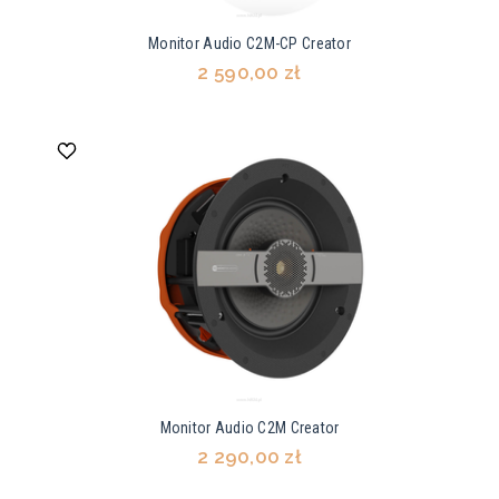
Monitor Audio C2M-CP Creator
2 590,00 zł
Monitor Audio C2M Creator
2 290,00 zł