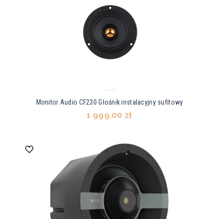
Monitor Audio CF230 Głośnik instalacyjny sufitowy
1 999,00 zł