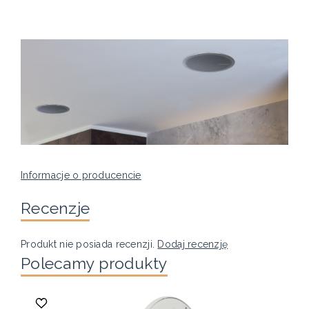
Informacje o producencie
Recenzje
Produkt nie posiada recenzji.
Dodaj recenzję
Polecamy produkty