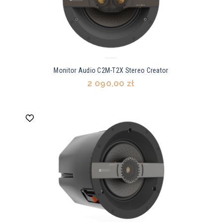
Monitor Audio C2M-T2X Stereo Creator
2 090,00 zł