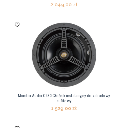
2 049,00 zł
Monitor Audio C280 Głośnik instalacyjny do zabudowy
sufitowy
1 529,00 zł