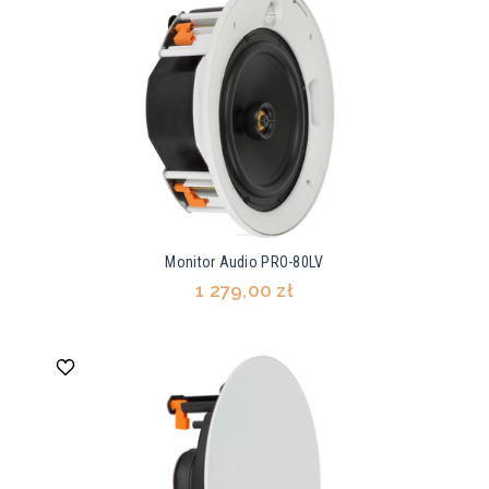
Monitor Audio PRO-80LV
1 279,00 zł