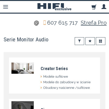
607 615 717
Strefa Pro
Serie Monitor Audio
Creator Series
Modele sufitowe
Modele do zabudowy w ścianie
Obudowy naścienne /sufitowe