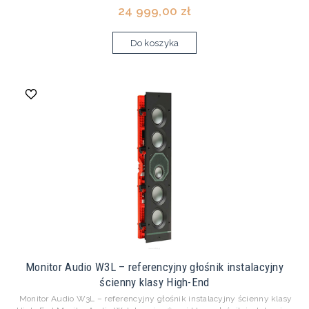
24 999,00 zł
Do koszyka
Monitor Audio W3L – referencyjny głośnik instalacyjny
ścienny klasy High-End
Monitor Audio W3L – referencyjny głośnik instalacyjny ścienny klasy