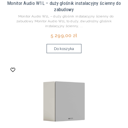
Monitor Audio W1L – duży głośnik instalacyjny ścienny do
zabudowy
Monitor Audio W1L – duży głośnik instalacyjny ścienny do
zabudowy Monitor Audio W1L to duży, dwudrożny głośnik
instalacyjny ścienny, ...
5 299,00 zł
Do koszyka