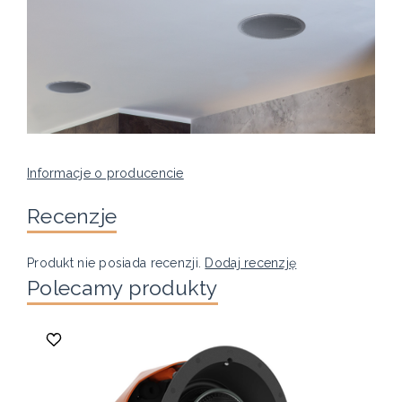
Informacje o producencie
Recenzje
Produkt nie posiada recenzji.
Dodaj recenzję
Polecamy produkty