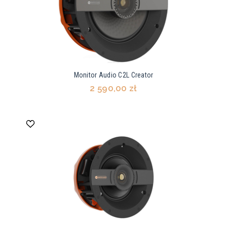
Monitor Audio C2L Creator
2 590,00 zł