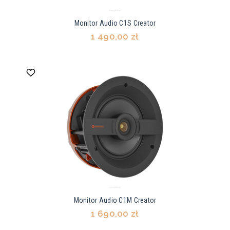
Monitor Audio C1S Creator
1 490,00 zł
Monitor Audio C1M Creator
1 690,00 zł