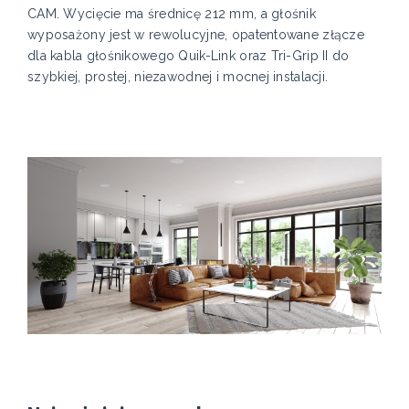
CAM. Wycięcie ma średnicę 212 mm, a głośnik
wyposażony jest w rewolucyjne, opatentowane złącze
dla kabla głośnikowego Quik-Link oraz Tri-Grip II do
szybkiej, prostej, niezawodnej i mocnej instalacji.