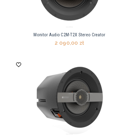
Monitor Audio C2M-T2X Stereo Creator
2 090,00 zł