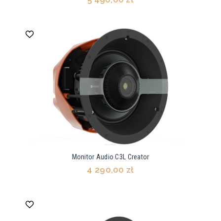
Monitor Audio C3L Creator
4 290,00 zł