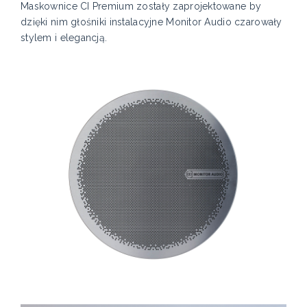
Maskownice CI Premium zostały zaprojektowane by
dzięki nim głośniki instalacyjne Monitor Audio czarowały
stylem i elegancją.