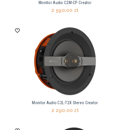
Monitor Audio C2M-CP Creator
2 590,00 zł
Monitor Audio C2L-T2X Stereo Creator
2 290,00 zł