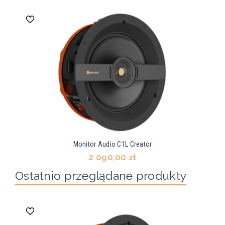
Monitor Audio C1L Creator
2 090,00 zł
Ostatnio przeglądane produkty