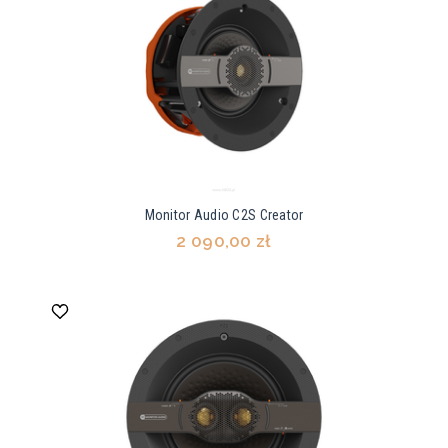
Monitor Audio C2S Creator
2 090,00 zł