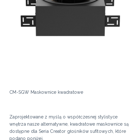
CM-SGW Maskownice kwadratowe
Zaprojektowane z myślą o współczesnej stylistyce
wnętrza nasze alternatywne, kwadratowe maskownice są
dostępne dla Seria Creator głośników sufitowych, które
podano poniżej.