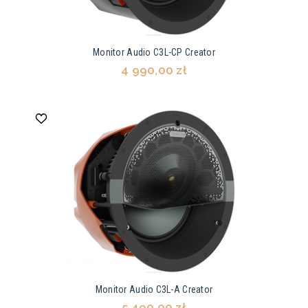
Monitor Audio C3L-CP Creator
4 990,00 zł
Monitor Audio C3L-A Creator
5 490,00 zł