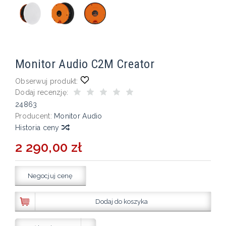
Monitor Audio C2M Creator
Obserwuj produkt:
Dodaj recenzję:
24863
Producent:
Monitor Audio
Historia ceny
2 290,00 zł
Negocjuj cenę
Dodaj do koszyka