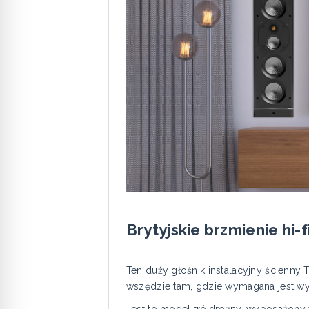
Brytyjskie brzmienie hi
Ten duży głośnik instalacyjny ścienny
wszędzie tam, gdzie wymagana jest wy