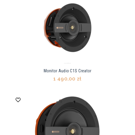
Monitor Audio C1S Creator
1 490,00 zł