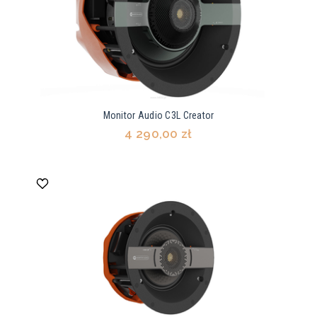
Monitor Audio C3L Creator
4 290,00 zł