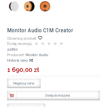
Monitor Audio C1M Creator
Obserwuj produkt:
Dodaj recenzję:
24860
Producent:
Monitor Audio
Historia ceny
1 690,00 zł
Negocjuj cenę
Dodaj do koszyka