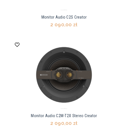
Monitor Audio C2S Creator
2 090,00 zł
Monitor Audio C2M-T2X Stereo Creator
2 090,00 zł