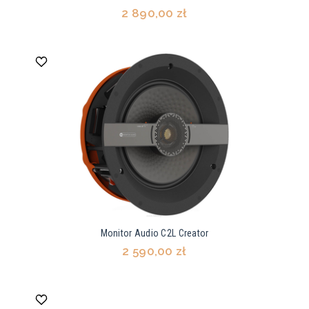
2 890,00 zł
Monitor Audio C2L Creator
2 590,00 zł