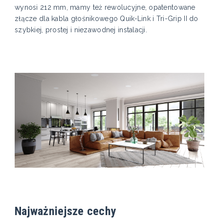
wynosi 212 mm, mamy też rewolucyjne, opatentowane
złącze dla kabla głośnikowego Quik-Link i Tri-Grip II do
szybkiej, prostej i niezawodnej instalacji.
Najważniejsze cechy