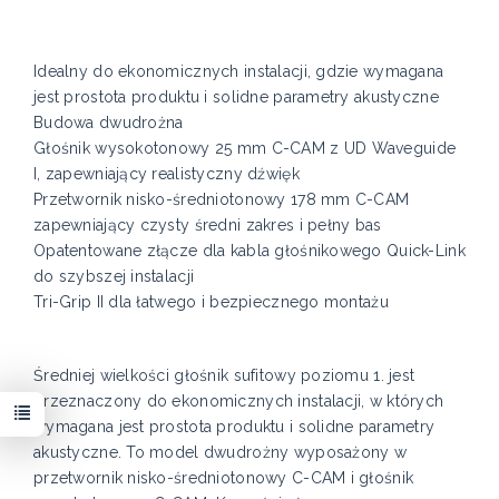
Idealny do ekonomicznych instalacji, gdzie wymagana
jest prostota produktu i solidne parametry akustyczne
Budowa dwudrożna
Głośnik wysokotonowy 25 mm C-CAM z UD Waveguide
I, zapewniający realistyczny dźwięk
Przetwornik nisko-średniotonowy 178 mm C-CAM
zapewniający czysty średni zakres i pełny bas
Opatentowane złącze dla kabla głośnikowego Quick-Link
do szybszej instalacji
Tri-Grip II dla łatwego i bezpiecznego montażu
Średniej wielkości głośnik sufitowy poziomu 1. jest
przeznaczony do ekonomicznych instalacji, w których
wymagana jest prostota produktu i solidne parametry
akustyczne. To model dwudrożny wyposażony w
przetwornik nisko-średniotonowy C-CAM i głośnik