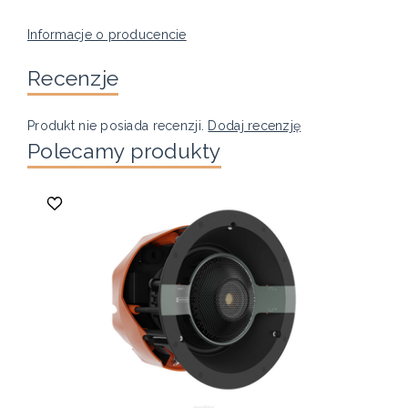
Informacje o producencie
Recenzje
Produkt nie posiada recenzji.
Dodaj recenzję
Polecamy produkty