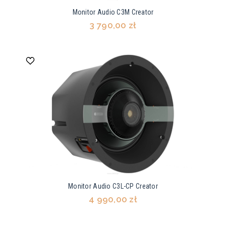
Monitor Audio C3M Creator
3 790,00 zł
Monitor Audio C3L-CP Creator
4 990,00 zł