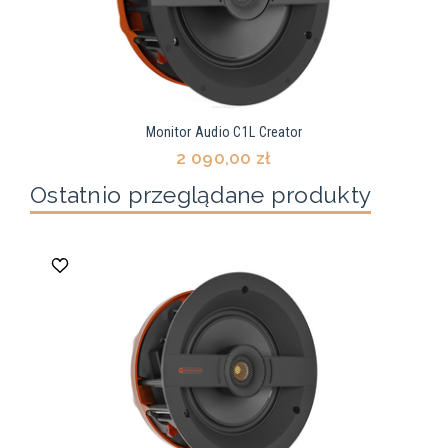
Monitor Audio C1L Creator
2 090,00 zł
Ostatnio przeglądane produkty