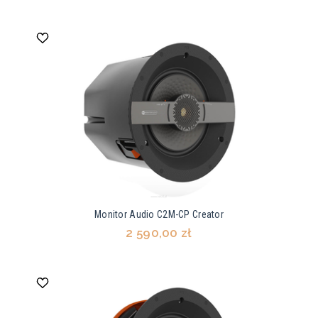
Monitor Audio C2M-CP Creator
2 590,00 zł