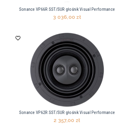
Sonance VP66R SST/SUR głośnik Visual Performance
3 036,00 zł
Sonance VP62R SST/SUR głośnik Visual Performance
2 357,00 zł