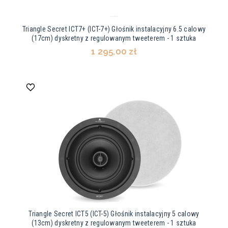
Triangle Secret ICT7+ (ICT-7+) Głośnik instalacyjny 6.5 calowy
(17cm) dyskretny z regulowanym tweeterem - 1 sztuka
1 295,00 zł
Triangle Secret ICT5 (ICT-5) Głośnik instalacyjny 5 calowy
(13cm) dyskretny z regulowanym tweeterem - 1 sztuka