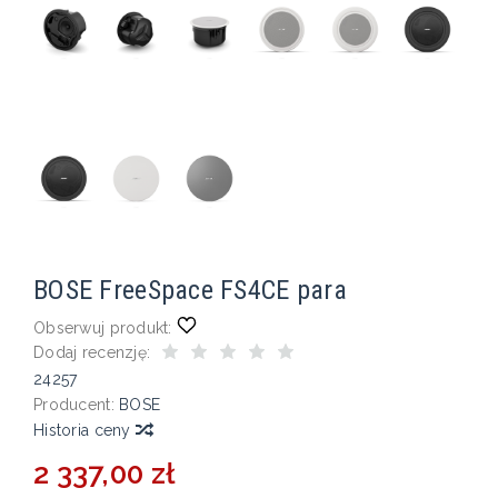
BOSE FreeSpace FS4CE para
Obserwuj produkt:
Dodaj recenzję:
24257
Producent:
BOSE
Historia ceny
2 337,00 zł