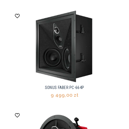
SONUS FABER PC-664P
9 499,00 zł