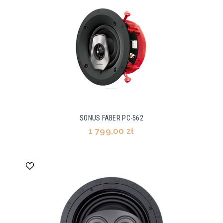
SONUS FABER PC-562
1 799,00 zł