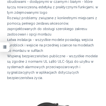
obudowami - dostępnymi w czarnym i białym - które
łączą nowoczesną estetykę z praktycznymi funkcjami, w
tym zdejmowanymi logo
Rozwiąż problemy związane z konkretnymi miejscami z
pomocą pełnego zestawu akcesoriów,
zaprojektowanych do obsługi szerokiego zakresu
zastosowań i opcji montażu
Łatwa instalacja - wszystkie modele posiadają wejścia
Euroblock i wejście na przedniej ściance na modelach
do montażu w sufitach
Wspieraj bezpieczeństwo publiczne - wszystkie modele
są zgodne z normami UL 1480 ULC-S541 do użytku w
systemach alarmowych przeciwpożarowych i
sygnalizacyjnych w aplikacjach dotyczących
bezpieczeństwa życia.