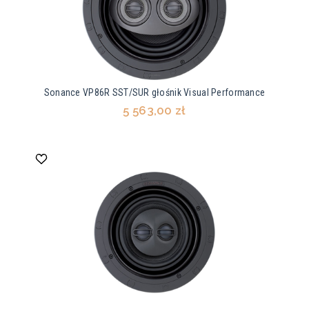
Sonance VP86R SST/SUR głośnik Visual Performance
5 563,00 zł