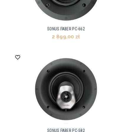
SONUS FABER PC-662
2 899,00 zł
SONUS FABER PC-582