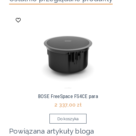
BOSE FreeSpace FS4CE para
2 337,00 zł
Do koszyka
Powiązana artykuły bloga