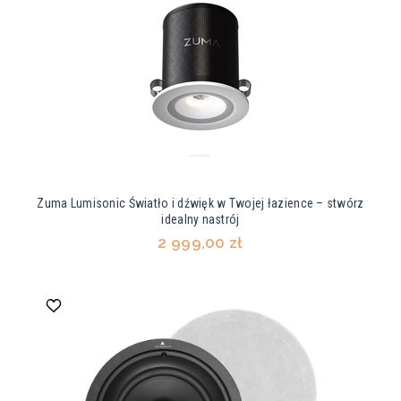
Zuma Lumisonic Światło i dźwięk w Twojej łazience – stwórz
idealny nastrój
2 999,00 zł