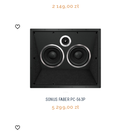
2 149,00 zł
SONUS FABER PC-563P
5 299,00 zł