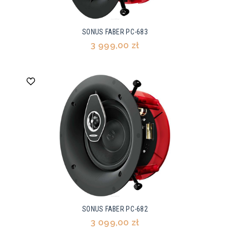
SONUS FABER PC-683
3 999,00 zł
SONUS FABER PC-682
3 099,00 zł