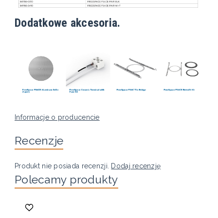
Dodatkowe akcesoria.
Informacje o producencie
Recenzje
Produkt nie posiada recenzji.
Dodaj recenzję
Polecamy produkty