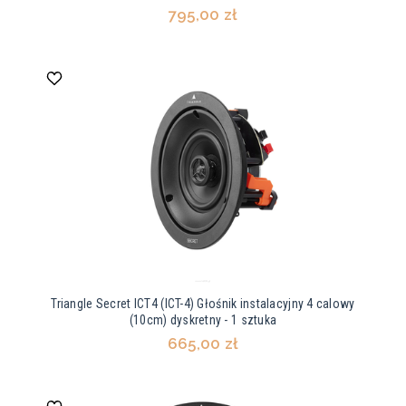
795,00 zł
Triangle Secret ICT4 (ICT-4) Głośnik instalacyjny 4 calowy
(10cm) dyskretny - 1 sztuka
665,00 zł