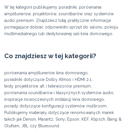
W tej kategorii publikujemy poradniki, porównania
amplitunerów, projektorów, soundbarów oraz systemów
audio premium. Znajdziesz tutaj praktyczne informacje
pomagające dobrać odpowiedni sprzęt do salonu, pokoju
multimedialnego lub dedykowanej sali kina domowego.
Co znajdziesz w tej kategorii?
porównania amplitunerów kina domowego,
poradniki dotyczące Dolby Atmos i HDMI 2.1,
testy projektorów 4K i telewizorów premium,
porównania soundbarów i klasycznych systemów audio,
inspiracje nowoczesnych instalacji kina domowego,
porady dotyczące konfiguracji systemów multiroom.
Publikujemy materiały dotyczące renomowanych marek
takich jak Denon, Marantz, Sony, Epson, KEF, Klipsch, Bang &
Olufsen, JBL czy Bluesound.