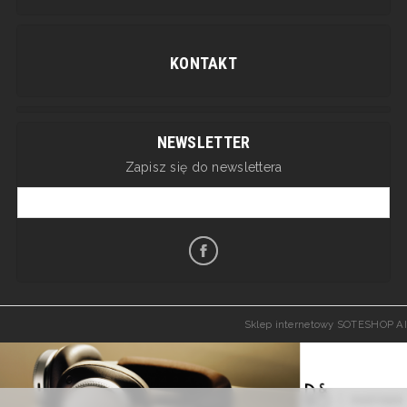
KONTAKT
NEWSLETTER
Zapisz się do newslettera
Sklep internetowy SOTESHOP AI