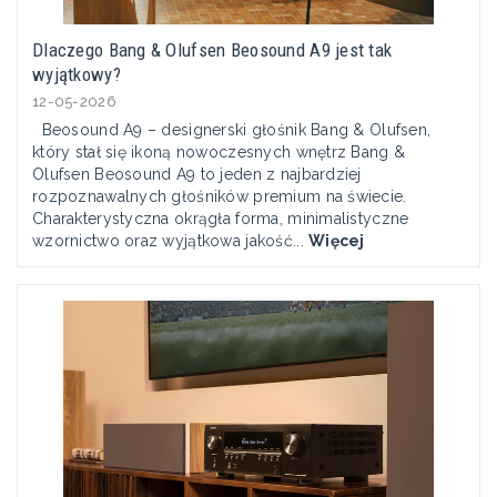
Dlaczego Bang & Olufsen Beosound A9 jest tak
wyjątkowy?
12-05-2026
Beosound A9 – designerski głośnik Bang & Olufsen,
który stał się ikoną nowoczesnych wnętrz Bang &
Olufsen Beosound A9 to jeden z najbardziej
rozpoznawalnych głośników premium na świecie.
Charakterystyczna okrągła forma, minimalistyczne
wzornictwo oraz wyjątkowa jakość...
Więcej