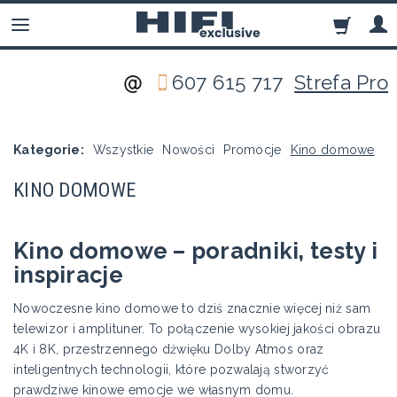
607 615 717
Strefa Pro
Kategorie:
Wszystkie
Nowości
Promocje
Kino domowe
KINO DOMOWE
Kino domowe – poradniki, testy i
inspiracje
Nowoczesne kino domowe to dziś znacznie więcej niż sam
telewizor i amplituner. To połączenie wysokiej jakości obrazu
4K i 8K, przestrzennego dźwięku Dolby Atmos oraz
inteligentnych technologii, które pozwalają stworzyć
prawdziwe kinowe emocje we własnym domu.