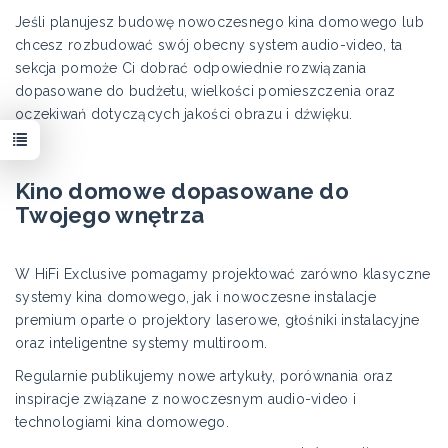
Jeśli planujesz budowę nowoczesnego kina domowego lub
chcesz rozbudować swój obecny system audio-video, ta
sekcja pomoże Ci dobrać odpowiednie rozwiązania
dopasowane do budżetu, wielkości pomieszczenia oraz
oczekiwań dotyczących jakości obrazu i dźwięku.
Kino domowe dopasowane do
Twojego wnętrza
W HiFi Exclusive pomagamy projektować zarówno klasyczne
systemy kina domowego, jak i nowoczesne instalacje
premium oparte o projektory laserowe, głośniki instalacyjne
oraz inteligentne systemy multiroom.
Regularnie publikujemy nowe artykuły, porównania oraz
inspiracje związane z nowoczesnym audio-video i
technologiami kina domowego.