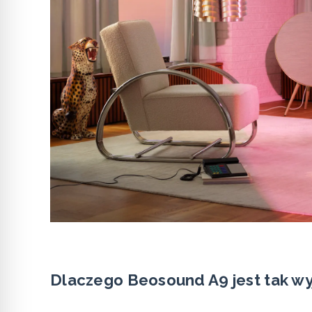
Dlaczego Beosound A9 jest tak w