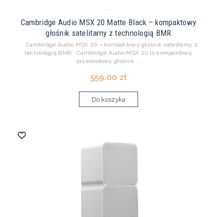
Cambridge Audio MSX 20 Matte Black – kompaktowy
głośnik satelitarny z technologią BMR
Cambridge Audio MSX 20 – kompaktowy głośnik satelitarny z
technologią BMR Cambridge Audio MSX 20 to kompaktowy
przewodowy głośnik ...
559,00 zł
Do koszyka