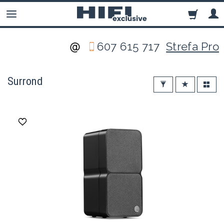
607 615 717
Strefa Pro
Surrond