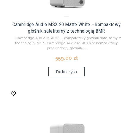
Cambridge Audio MSX 20 Matte White – kompaktowy
głośnik satelitarny z technologią BMR
Cambridge Audio MSX 20 – kompaktowy głośnik satelitarny z
technologią BMR Cambridge Audio MSX 20 to kompaktowy
przewodowy głośnik ...
559,00 zł
Do koszyka