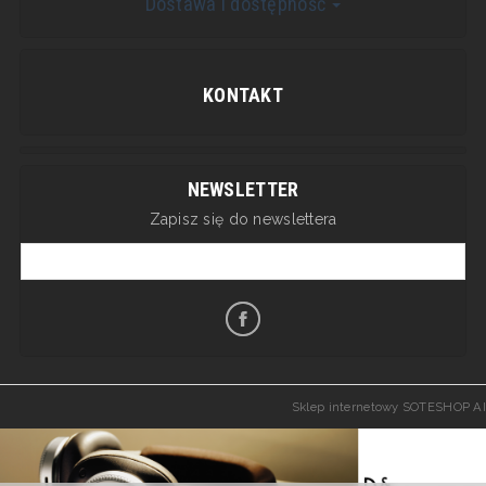
Dostawa i dostępność
KONTAKT
NEWSLETTER
Zapisz się do newslettera
Sklep internetowy SOTESHOP AI