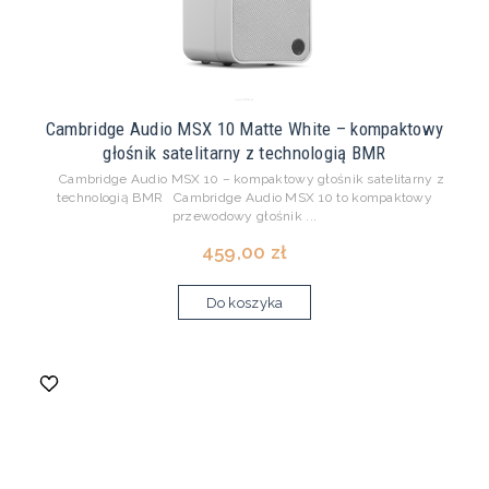
Cambridge Audio MSX 10 Matte White – kompaktowy
głośnik satelitarny z technologią BMR
Cambridge Audio MSX 10 – kompaktowy głośnik satelitarny z
technologią BMR Cambridge Audio MSX 10 to kompaktowy
przewodowy głośnik ...
459,00 zł
Do koszyka