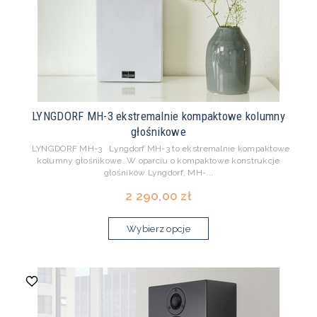
LYNGDORF MH-3 ekstremalnie kompaktowe kolumny
głośnikowe
LYNGDORF MH-3 Lyngdorf MH-3 to ekstremalnie kompaktowe
kolumny głośnikowe. W oparciu o kompaktowe konstrukcje
głośników Lyngdorf, MH-...
2 290,00 zł
Wybierz opcje