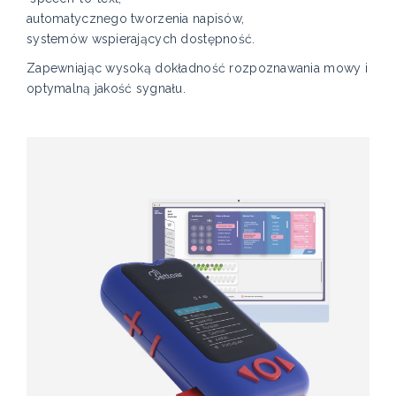
automatycznego tworzenia napisów,
systemów wspierających dostępność.
Zapewniając wysoką dokładność rozpoznawania mowy i
optymalną jakość sygnału.