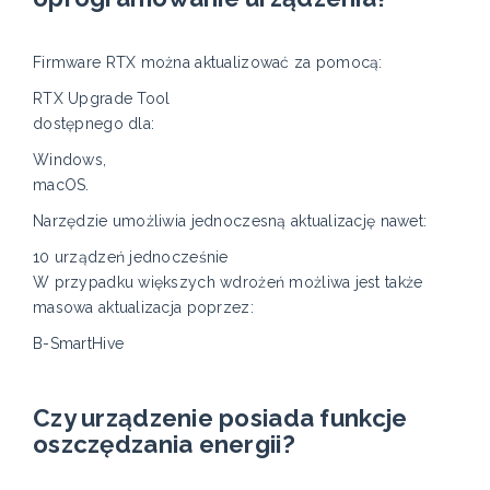
Firmware RTX można aktualizować za pomocą:
RTX Upgrade Tool
dostępnego dla:
Windows,
macOS.
Narzędzie umożliwia jednoczesną aktualizację nawet:
10 urządzeń jednocześnie
W przypadku większych wdrożeń możliwa jest także
masowa aktualizacja poprzez:
B-SmartHive
Czy urządzenie posiada funkcje
oszczędzania energii?