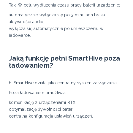
Tak. W celu wydłużenia czasu pracy baterii urządzenie:
automatycznie wyłącza się po 3 minutach braku
aktywności audio,
wyłącza się automatycznie po umieszczeniu w
ładowarce.
Jaką funkcję pełni SmartHive poza
ładowaniem?
B-SmartHive działa jako centralny system zarządzania.
Poza ładowaniem umożliwia:
komunikację z urządzeniami RTX,
optymalizację żywotności baterii,
centralną konfigurację ustawień urządzeń.