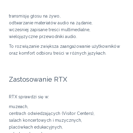
transmisję głosu na żywo,
odtwarzanie materiałów audio na żądanie,
wcześniej zapisane treści multimedialne,
wielojęzyczne przewodniki audio.
To rozwiązanie zwiększa zaangażowanie użytkowników
oraz komfort odbioru treści w różnych językach.
Zastosowanie RTX
RTX sprawdzi się w:
muzeach,
centrach odwiedzających (Visitor Centers),
salach koncertowych i muzycznych,
placówkach edukacyjnych,