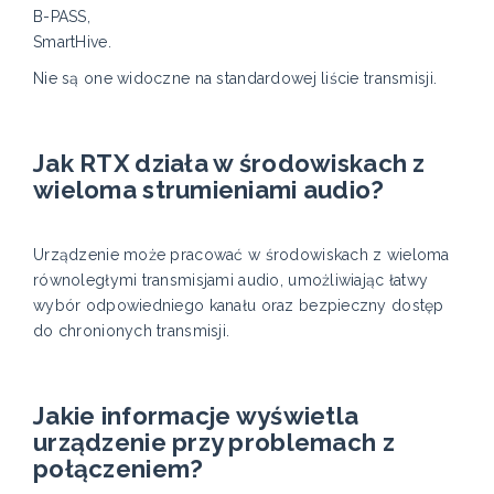
B-PASS,
SmartHive.
Nie są one widoczne na standardowej liście transmisji.
Jak RTX działa w środowiskach z
wieloma strumieniami audio?
Urządzenie może pracować w środowiskach z wieloma
równoległymi transmisjami audio, umożliwiając łatwy
wybór odpowiedniego kanału oraz bezpieczny dostęp
do chronionych transmisji.
Jakie informacje wyświetla
urządzenie przy problemach z
połączeniem?