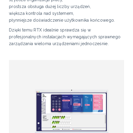
prostsza obsługa dużej liczby urządzeń,
większa kontrola nad systemem,
płynniejsze doświadczenie użytkownika końcowego.
Dzięki temu RTX idealnie sprawdza się w
profesjonalnych instalacjach wymagających sprawnego
zarządzania wieloma urządzeniami jednocześnie.