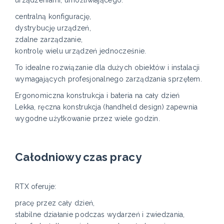
centralną konfigurację,
dystrybucję urządzeń,
zdalne zarządzanie,
kontrolę wielu urządzeń jednocześnie.
To idealne rozwiązanie dla dużych obiektów i instalacji
wymagających profesjonalnego zarządzania sprzętem.
Ergonomiczna konstrukcja i bateria na cały dzień
Lekka, ręczna konstrukcja (handheld design) zapewnia
wygodne użytkowanie przez wiele godzin.
Całodniowy czas pracy
RTX oferuje:
pracę przez cały dzień,
stabilne działanie podczas wydarzeń i zwiedzania,