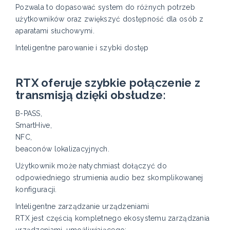
Pozwala to dopasować system do różnych potrzeb
użytkowników oraz zwiększyć dostępność dla osób z
aparatami słuchowymi.
Inteligentne parowanie i szybki dostęp
RTX oferuje szybkie połączenie z
transmisją dzięki obsłudze:
B-PASS,
SmartHive,
NFC,
beaconów lokalizacyjnych.
Użytkownik może natychmiast dołączyć do
odpowiedniego strumienia audio bez skomplikowanej
konfiguracji.
Inteligentne zarządzanie urządzeniami
RTX jest częścią kompletnego ekosystemu zarządzania
urządzeniami, umożliwiającego: