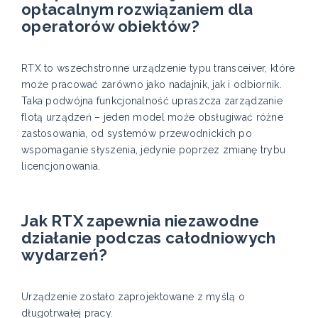
opłacalnym rozwiązaniem dla
operatorów obiektów?
RTX to wszechstronne urządzenie typu transceiver, które
może pracować zarówno jako nadajnik, jak i odbiornik.
Taka podwójna funkcjonalność upraszcza zarządzanie
flotą urządzeń – jeden model może obsługiwać różne
zastosowania, od systemów przewodnickich po
wspomaganie słyszenia, jedynie poprzez zmianę trybu
licencjonowania.
Jak RTX zapewnia niezawodne
działanie podczas całodniowych
wydarzeń?
Urządzenie zostało zaprojektowane z myślą o
długotrwałej pracy.