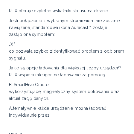
RTX oferuje czytelne wskaźniki statusu na ekranie.
Jeśli połączenie z wybranym strumieniem nie zostanie
nawiązane, standardowa ikona Auracast™ zostaje
zastąpiona symbolem:
„X”
co pozwala szybko zidentyfikować problem z odbiorem
sygnału.
Jakie są opcje ładowania dla większej liczby urządzeń?
RTX wspiera inteligentne ładowanie za pomocą:
B-SmartHive Cradle
wykorzystującej magnetyczny system dokowania oraz
aktualizację danych.
Alternatywnie każde urządzenie można ładować
indywidualnie przez: