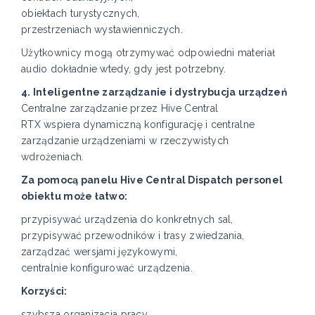
obiektach turystycznych,
przestrzeniach wystawienniczych.
Użytkownicy mogą otrzymywać odpowiedni materiał
audio dokładnie wtedy, gdy jest potrzebny.
4. Inteligentne zarządzanie i dystrybucja urządzeń
Centralne zarządzanie przez Hive Central
RTX wspiera dynamiczną konfigurację i centralne
zarządzanie urządzeniami w rzeczywistych
wdrożeniach.
Za pomocą panelu Hive Central Dispatch personel
obiektu może łatwo:
przypisywać urządzenia do konkretnych sal,
przypisywać przewodników i trasy zwiedzania,
zarządzać wersjami językowymi,
centralnie konfigurować urządzenia.
Korzyści:
szybsza organizacja pracy,