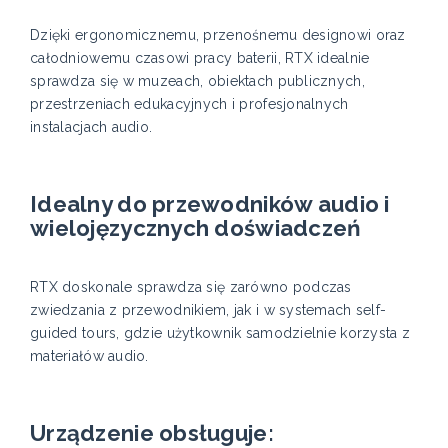
Dzięki ergonomicznemu, przenośnemu designowi oraz
całodniowemu czasowi pracy baterii, RTX idealnie
sprawdza się w muzeach, obiektach publicznych,
przestrzeniach edukacyjnych i profesjonalnych
instalacjach audio.
Idealny do przewodników audio i
wielojęzycznych doświadczeń
RTX doskonale sprawdza się zarówno podczas
zwiedzania z przewodnikiem, jak i w systemach self-
guided tours, gdzie użytkownik samodzielnie korzysta z
materiałów audio.
Urządzenie obsługuje: