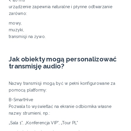
urządzenie zapewnia naturalne i płynne odtwarzanie
zarówno:
mowy,
muzyki,
transmisji na żywo.
Jak obiekty mogą personalizować
transmisję audio?
Nazwy transmisji mogą być w pełni konfigurowane za
pomocą platformy:
B-SmartHive
Pozwala to wyświetlać na ekranie odbiornika własne
nazwy strumieni, np.:
„Sala 1”, „Konferencja VIP”, „Tour PL”