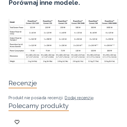
Porównaj inne modele.
Recenzje
Produkt nie posiada recenzji.
Dodaj recenzję
Polecamy produkty