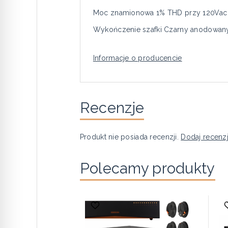
Moc znamionowa 1% THD przy 120Vac 
Wykończenie szafki Czarny anodowan
Informacje o producencie
Recenzje
Produkt nie posiada recenzji.
Dodaj recenz
Polecamy produkty