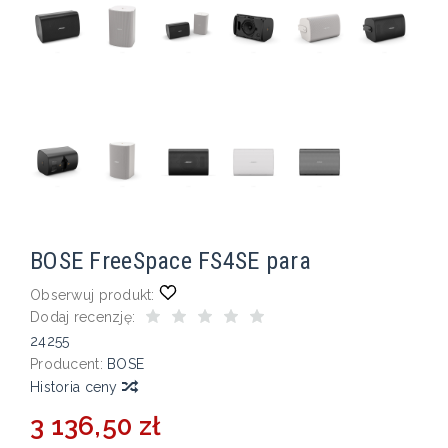
BOSE FreeSpace FS4SE para
Obserwuj produkt:
Dodaj recenzję:
24255
Producent:
BOSE
Historia ceny
3 136,50 zł