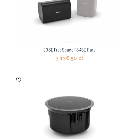
BOSE FreeSpace FS4SE Para
3 136,50 zł