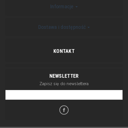
Informacje
Dostawa i dostępność
KONTAKT
NEWSLETTER
Zapisz się do newslettera