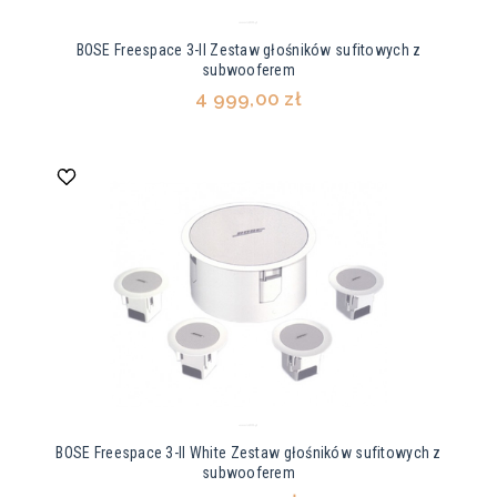
BOSE Freespace 3-II Zestaw głośników sufitowych z
subwooferem
4 999,00 zł
BOSE Freespace 3-II White Zestaw głośników sufitowych z
subwooferem