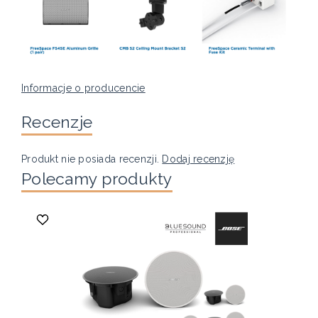
Informacje o producencie
Recenzje
Produkt nie posiada recenzji.
Dodaj recenzję
Polecamy produkty