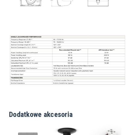
Dodatkowe akcesoria