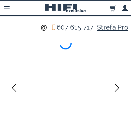
607 615 717
Strefa Pro