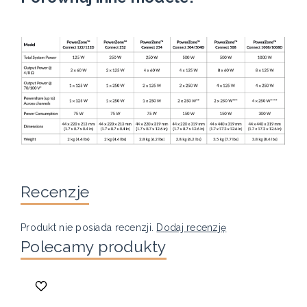
Recenzje
Produkt nie posiada recenzji.
Dodaj recenzję
Polecamy produkty