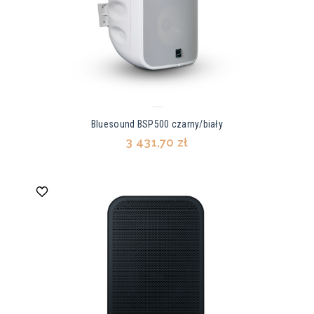
Bluesound BSP500 czarny/biały
3 431,70 zł