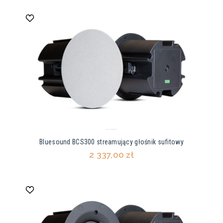
Bluesound BCS300 streamujący głośnik sufitowy
2 337,00 zł