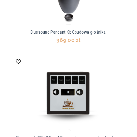
Bluesound Pendant Kit Obudowa głośnika.
369,00 zł