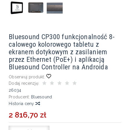
Bluesound CP300 funkcjonalność 8-
calowego kolorowego tabletu z
ekranem dotykowym z zasilaniem
przez Ethernet (PoE+) i aplikacją
Bluesound Controller na Androida
Obserwuj produkt:
Dodaj recenzję:
26034
Producent:
Bluesound
Historia ceny
2 816,70 zł