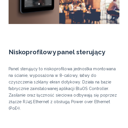
Niskoprofilowy panel sterujący
Panel sterujący to niskoprofilowa jednostka montowana
na ścianie, wyposażona w 8-calowy, łatwy do
czyszczenia szklany ekran dotykowy. Działa na bazie
fabrycznie zainstalowanej aplikacji BluOS Controller.
Zasilanie oraz łączność sieciowa odbywają się poprzez
złącze RJ45 Ethernet z obsługą Power over Ethernet
(PoE+).