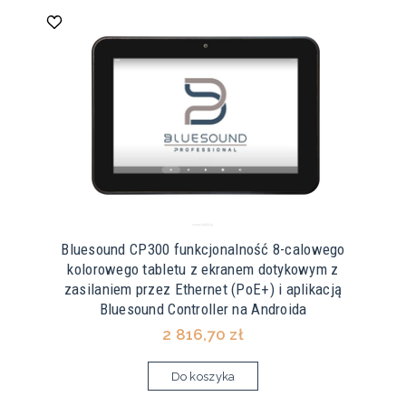
Bluesound CP300 funkcjonalność 8-calowego
kolorowego tabletu z ekranem dotykowym z
zasilaniem przez Ethernet (PoE+) i aplikacją
Bluesound Controller na Androida
2 816,70 zł
Do koszyka