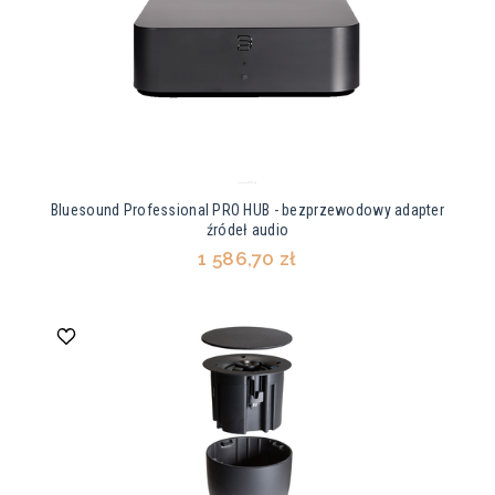
Bluesound Professional PRO HUB - bezprzewodowy adapter
źródeł audio
1 586,70 zł