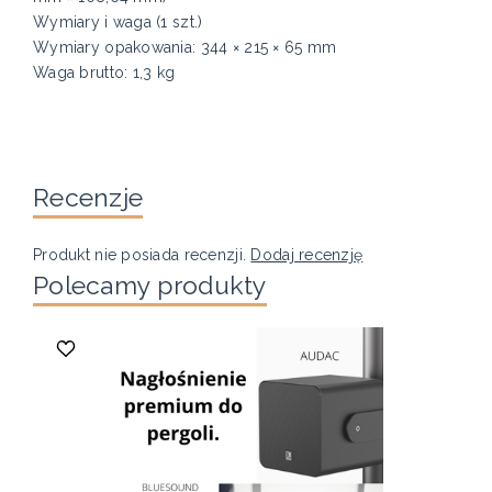
Wymiary i waga (1 szt.)
Wymiary opakowania: 344 × 215 × 65 mm
Waga brutto: 1,3 kg
Recenzje
Produkt nie posiada recenzji.
Dodaj recenzję
Polecamy produkty