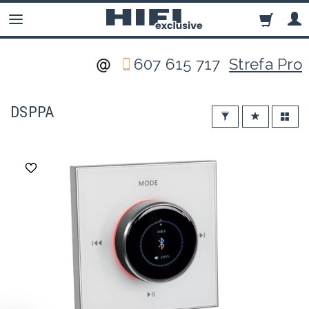
607 615 717
Strefa Pro
DSPPA