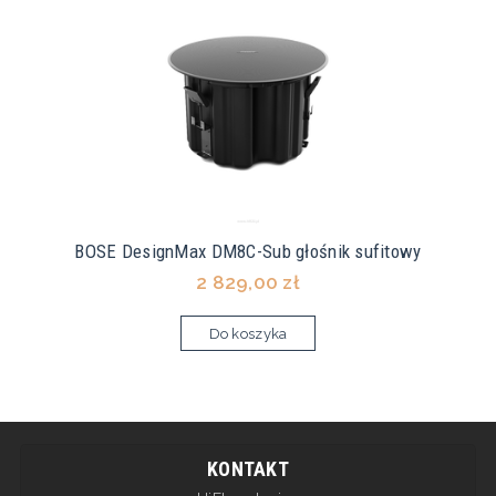
BOSE DesignMax DM8C-Sub głośnik sufitowy
2 829,00 zł
Do koszyka
KONTAKT