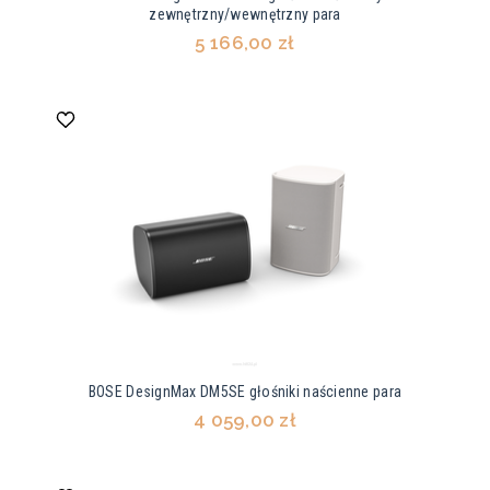
zewnętrzny/wewnętrzny para
5 166,00 zł
BOSE DesignMax DM5SE głośniki naścienne para
4 059,00 zł