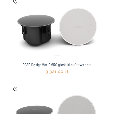
BOSE DesignMax DM5C głośniki sufitowy para
3 321,00 zł