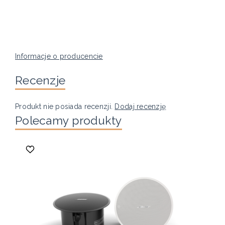
Informacje o producencie
Recenzje
Produkt nie posiada recenzji.
Dodaj recenzję
Polecamy produkty