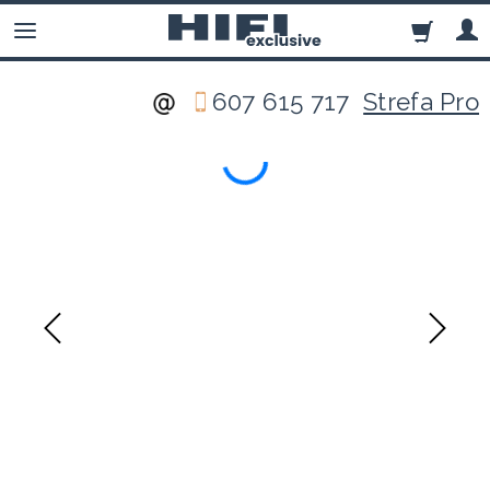
607 615 717
Strefa Pro