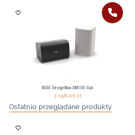
BOSE DesignMax DM10S-Sub
3 198,00 zł
Ostatnio przeglądane produkty