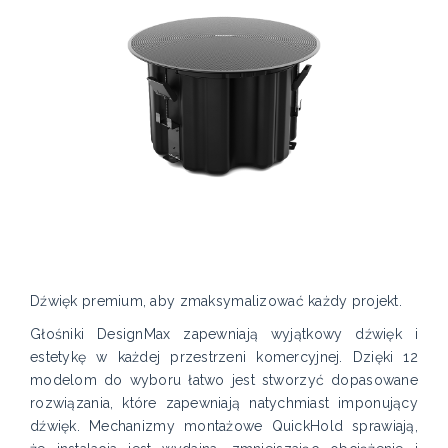
Dźwięk premium, aby zmaksymalizować każdy projekt.
Głośniki DesignMax zapewniają wyjątkowy dźwięk i
estetykę w każdej przestrzeni komercyjnej. Dzięki 12
modelom do wyboru łatwo jest stworzyć dopasowane
rozwiązania, które zapewniają natychmiast imponujący
dźwięk. Mechanizmy montażowe QuickHold sprawiają,