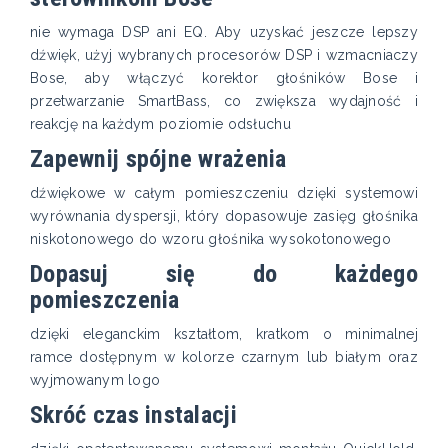
nie wymaga DSP ani EQ. Aby uzyskać jeszcze lepszy
dźwięk, użyj wybranych procesorów DSP i wzmacniaczy
Bose, aby włączyć korektor głośników Bose i
przetwarzanie SmartBass, co zwiększa wydajność i
reakcję na każdym poziomie odsłuchu
Zapewnij spójne wrażenia
dźwiękowe w całym pomieszczeniu dzięki systemowi
wyrównania dyspersji, który dopasowuje zasięg głośnika
niskotonowego do wzoru głośnika wysokotonowego
Dopasuj się do każdego
pomieszczenia
dzięki eleganckim kształtom, kratkom o minimalnej
ramce dostępnym w kolorze czarnym lub białym oraz
wyjmowanym logo
Skróć czas instalacji