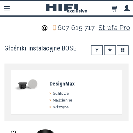
607 615 717
Strefa Pro
Głośniki instalacyjne BOSE
DesignMax
Sufitowe
Naścienne
Wiszące