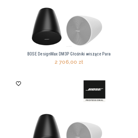
BOSE DesignMax DM3P Głośniki wiszące Para
2 706,00 zł