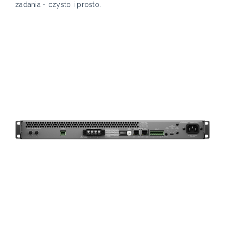
zadania - czysto i prosto.