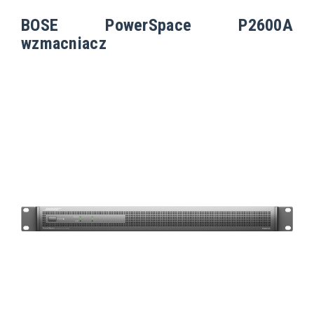
BOSE PowerSpace P2600A
wzmacniacz