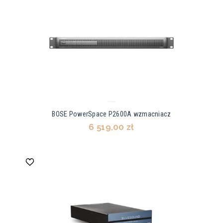
BOSE PowerSpace P2600A wzmacniacz
6 519,00 zł