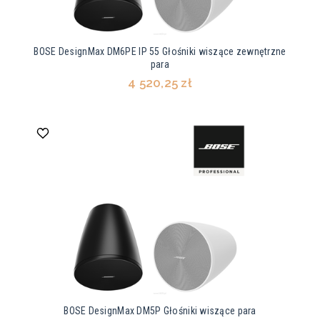
BOSE DesignMax DM6PE IP 55 Głośniki wiszące zewnętrzne
para
4 520,25 zł
BOSE DesignMax DM5P Głośniki wiszące para