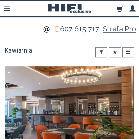
607 615 717
Strefa Pro
Kawiarnia