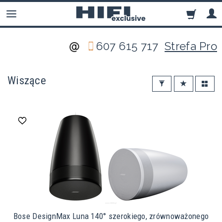
607 615 717
Strefa Pro
Wiszące
Bose DesignMax Luna 140° szerokiego, zrównoważonego