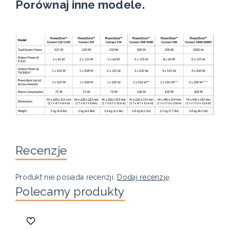
Porównaj inne modele.
Recenzje
Produkt nie posiada recenzji.
Dodaj recenzję
Polecamy produkty