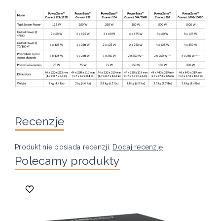
Recenzje
Produkt nie posiada recenzji.
Dodaj recenzję
Polecamy produkty