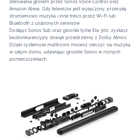
sterowania głosem przez Sonos Voice Control oraz
Amazon Alexa. Gdy telewizor jest wyłączony, przesyłaj
strumieniowo muzykę i inne treści przez Wi-Fi lub
Bluetooth z ulubionych serwisów.
Dodając Sonos Sub oraz głośniki tylne Era 300, zyskasz
bezkonkurencyjny dźwięk przestrzenny z Dolby Atmos.
Dzięki systemowi multiroom możesz cieszyć się muzyką
w całym domu, ustawiając głośniki Sonos w różnych
pomieszczeniach.