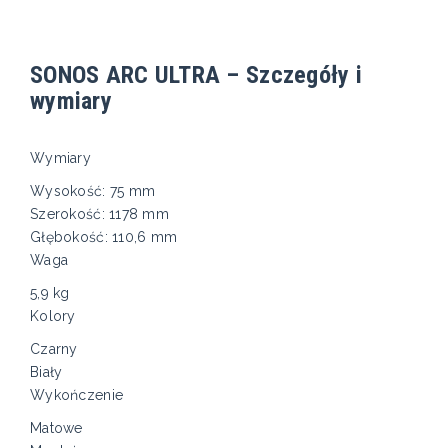
SONOS ARC ULTRA – Szczegóły i
wymiary
Wymiary
Wysokość: 75 mm
Szerokość: 1178 mm
Głębokość: 110,6 mm
Waga
5,9 kg
Kolory
Czarny
Biały
Wykończenie
Matowe