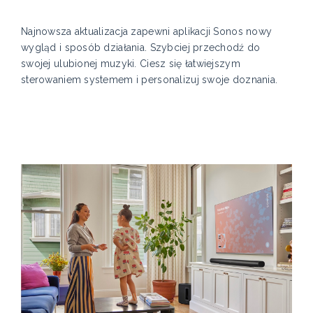
Najnowsza aktualizacja zapewni aplikacji Sonos nowy
wygląd i sposób działania. Szybciej przechodź do
swojej ulubionej muzyki. Ciesz się łatwiejszym
sterowaniem systemem i personalizuj swoje doznania.