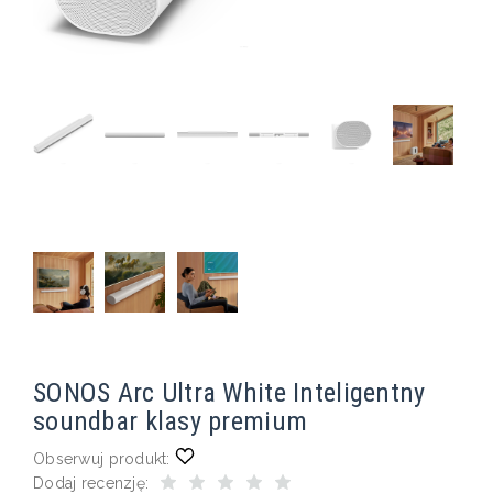
SONOS Arc Ultra White Inteligentny
soundbar klasy premium
Obserwuj produkt:
Dodaj recenzję: