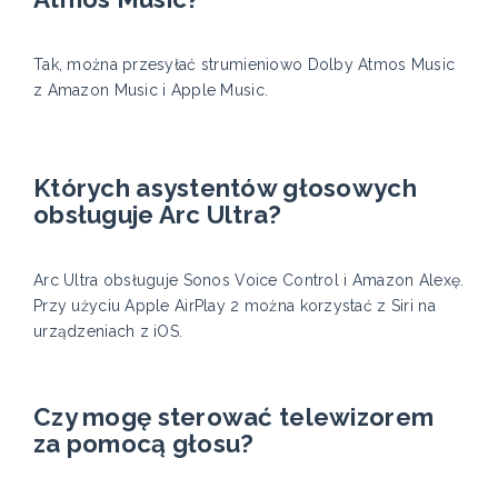
Tak, można przesyłać strumieniowo Dolby Atmos Music
z Amazon Music i Apple Music.
Których asystentów głosowych
obsługuje Arc Ultra?
Arc Ultra obsługuje Sonos Voice Control i Amazon Alexę.
Przy użyciu Apple AirPlay 2 można korzystać z Siri na
urządzeniach z iOS.
Czy mogę sterować telewizorem
za pomocą głosu?