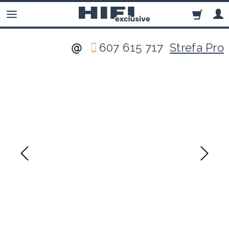
607 615 717
Strefa Pro