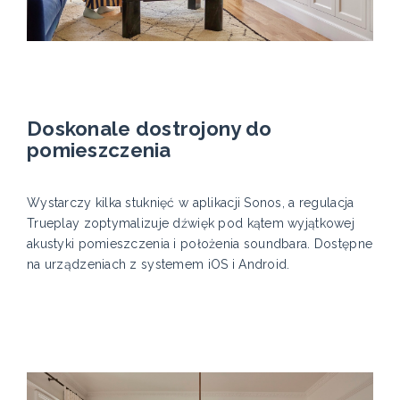
Doskonale dostrojony do
pomieszczenia
Wystarczy kilka stuknięć w aplikacji Sonos, a regulacja
Trueplay zoptymalizuje dźwięk pod kątem wyjątkowej
akustyki pomieszczenia i położenia soundbara. Dostępne
na urządzeniach z systemem iOS i Android.