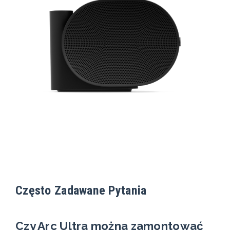
Często Zadawane Pytania
Czy Arc Ultra można zamontować