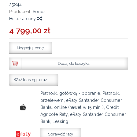
25844
Producent:
Sonos
Historia ceny
4 799,00 zł
Negocjuj cenę
Dodaj do koszyka
Weź leasing teraz
Płatność gotówką - pobranie, Płatność
przelewem, eRaty Santander Consumer
Banku online (nawet w 15 min.!), Credit
Agricole Raty, eRaty Santander Consumer
Bank, Leasing
Sprawdź raty