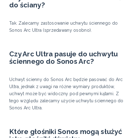
do ściany?
Tak. Zalecamy zastosowanie uchwytu ściennego do
Sonos Arc Ultra (sprzedawany osobno).
Czy Arc Ultra pasuje do uchwytu
ściennego do Sonos Arc?
Uchwyt ścienny do Sonos Arc będzie pasować do Arc
Ultra, jednak z uwagi na różne wymiary produktów,
uchwyt może być widoczny pod pewnymi kątami. Z
tego względu zalecamy użycie uchwytu ściennego do
Sonos Arc Ultra.
Które głośniki Sonos mogą służyć