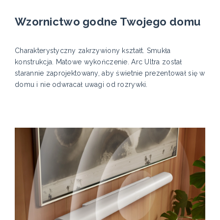
Wzornictwo godne Twojego domu
Charakterystyczny zakrzywiony kształt. Smukła
konstrukcja. Matowe wykończenie. Arc Ultra został
starannie zaprojektowany, aby świetnie prezentował się w
domu i nie odwracał uwagi od rozrywki.