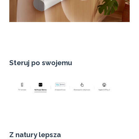
Steruj po swojemu
Z natury lepsza