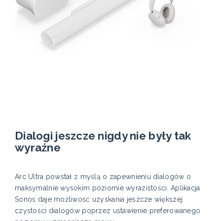
Dialogi jeszcze nigdy nie były tak
wyraźne
Arc Ultra powstał z myślą o zapewnieniu dialogów o
maksymalnie wysokim poziomie wyrazistości. Aplikacja
Sonos daje możliwość uzyskania jeszcze większej
czystości dialogów poprzez ustawienie preferowanego