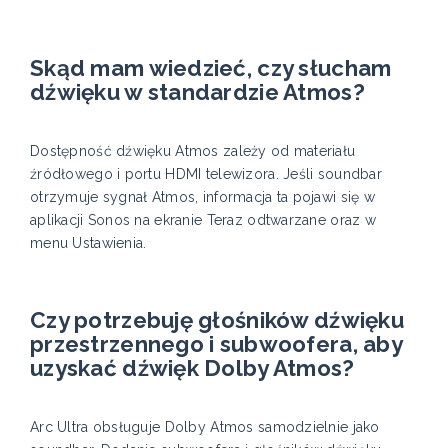
Skąd mam wiedzieć, czy słucham
dźwięku w standardzie Atmos?
Dostępność dźwięku Atmos zależy od materiału
źródłowego i portu HDMI telewizora. Jeśli soundbar
otrzymuje sygnał Atmos, informacja ta pojawi się w
aplikacji Sonos na ekranie Teraz odtwarzane oraz w
menu Ustawienia.
Czy potrzebuję głośników dźwięku
przestrzennego i subwoofera, aby
uzyskać dźwięk Dolby Atmos?
Arc Ultra obsługuje Dolby Atmos samodzielnie jako