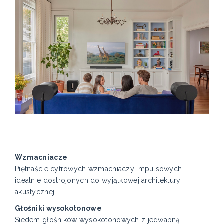
Wzmacniacze
Piętnaście cyfrowych wzmacniaczy impulsowych
idealnie dostrojonych do wyjątkowej architektury
akustycznej.
Głośniki wysokotonowe
Siedem głośników wysokotonowych z jedwabną