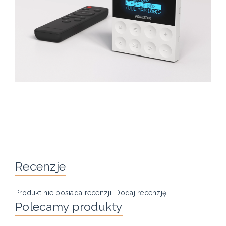
Recenzje
Produkt nie posiada recenzji.
Dodaj recenzję
Polecamy produkty