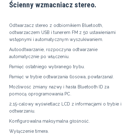
Ścienny wzmacniacz stereo.
Odtwarzacz stereo z odbiornikiem Bluetooth,
odtwarzaczem USB i tunerem FM z 50 ustawieniami
wstępnymi i automatycznym wyszukiwaniem.
Autoodtwarzanie, rozpoczyna odtwarzanie
automatycznie po włączeniu.
Pamięć ostatniego wybranego trybu.
Pamięć w trybie odtwarzania (losowa, powtarzana).
Możliwość zmiany nazwy i hasła Bluetooth ID za
pomocą oprogramowania PC.
2,15-calowy wyświetlacz LCD z informacjami o trybie i
odtwarzaniu.
Konfigurowalna maksymalna głośność.
Wyłączenie timera.