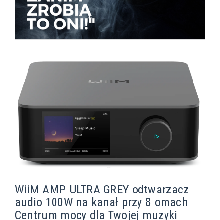
WiiM AMP ULTRA GREY odtwarzacz
audio 100W na kanał przy 8 omach
Centrum mocy dla Twojej muzyki