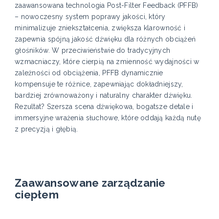
zaawansowana technologia Post-Filter Feedback (PFFB)
– nowoczesny system poprawy jakości, który
minimalizuje zniekształcenia, zwiększa klarowność i
zapewnia spójną jakość dźwięku dla różnych obciążeń
głośników. W przeciwieństwie do tradycyjnych
wzmacniaczy, które cierpią na zmienność wydajności w
zależności od obciążenia, PFFB dynamicznie
kompensuje te różnice, zapewniając dokładniejszy,
bardziej zrównoważony i naturalny charakter dźwięku.
Rezultat? Szersza scena dźwiękowa, bogatsze detale i
immersyjne wrażenia słuchowe, które oddają każdą nutę
z precyzją i głębią.
Zaawansowane zarządzanie
ciepłem