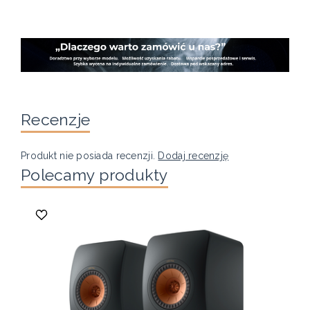
Recenzje
Produkt nie posiada recenzji.
Dodaj recenzję
Polecamy produkty