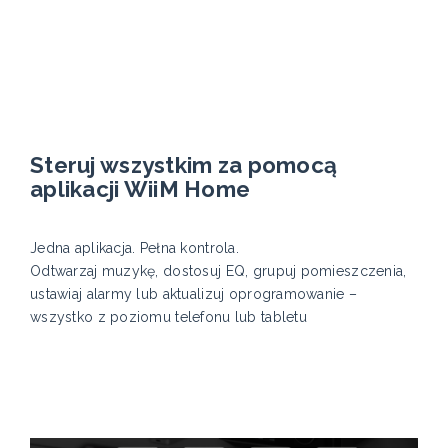
Steruj wszystkim za pomocą
aplikacji WiiM Home
Jedna aplikacja. Pełna kontrola.
Odtwarzaj muzykę, dostosuj EQ, grupuj pomieszczenia,
ustawiaj alarmy lub aktualizuj oprogramowanie –
wszystko z poziomu telefonu lub tabletu