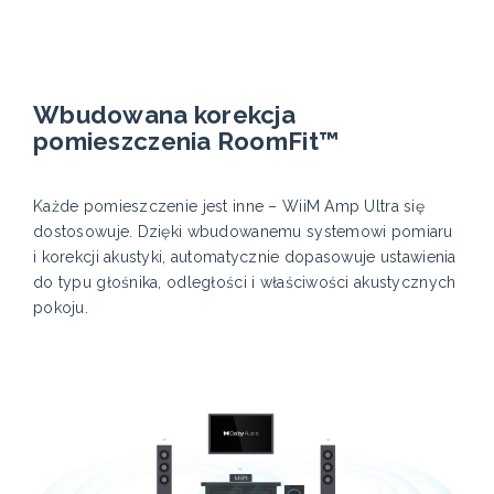
Wbudowana korekcja
pomieszczenia RoomFit™
Każde pomieszczenie jest inne – WiiM Amp Ultra się
dostosowuje. Dzięki wbudowanemu systemowi pomiaru
i korekcji akustyki, automatycznie dopasowuje ustawienia
do typu głośnika, odległości i właściwości akustycznych
pokoju.