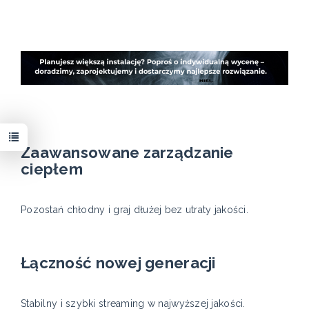
Zaawansowane zarządzanie
ciepłem
Pozostań chłodny i graj dłużej bez utraty jakości.
Łączność nowej generacji
Stabilny i szybki streaming w najwyższej jakości.