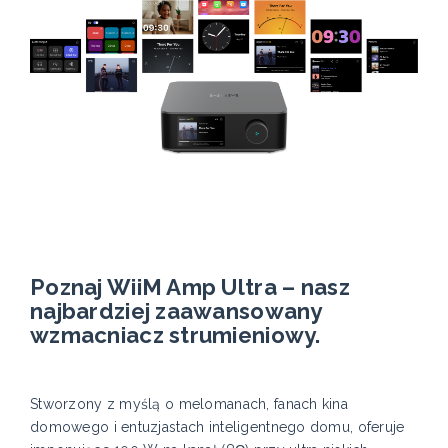
Poznaj WiiM Amp Ultra – nasz
najbardziej zaawansowany
wzmacniacz strumieniowy.
Stworzony z myślą o melomanach, fanach kina
domowego i entuzjastach inteligentnego domu, oferuje