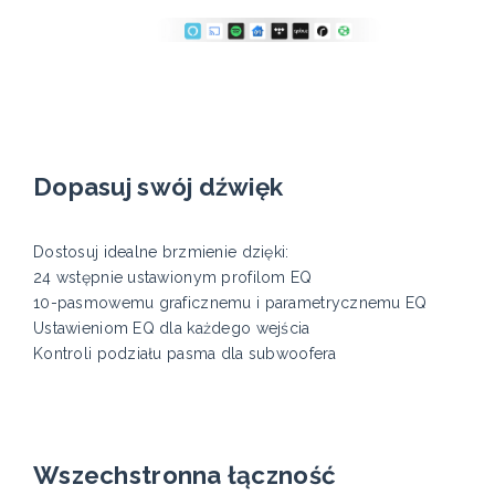
Dopasuj swój dźwięk
Dostosuj idealne brzmienie dzięki:
24 wstępnie ustawionym profilom EQ
10-pasmowemu graficznemu i parametrycznemu EQ
Ustawieniom EQ dla każdego wejścia
Kontroli podziału pasma dla subwoofera
Wszechstronna łączność