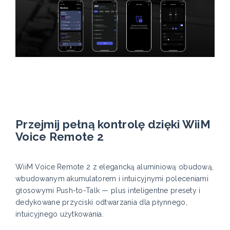
Przejmij pełną kontrolę dzięki WiiM
Voice Remote 2
WiiM Voice Remote 2 z elegancką aluminiową obudową,
wbudowanym akumulatorem i intuicyjnymi poleceniami
głosowymi Push-to-Talk — plus inteligentne presety i
dedykowane przyciski odtwarzania dla płynnego,
intuicyjnego użytkowania.