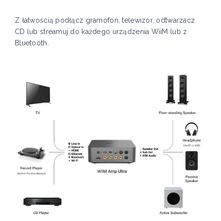
Z łatwością podłącz gramofon, telewizor, odtwarzacz
CD lub streamuj do każdego urządzenia WiiM lub z
Bluetooth.