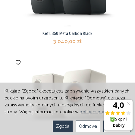
Kef LS50 Meta Carbon Black
3 040,00 zł
Klikając “Zgoda” akceptujesz zapisywanie wszystkich danych
cookie na twoim urządzeniu. Kliknięcie “Odmowa” oznacza
zapisywanie tylko danych niezbędnych do funkcjonowania
strony. Więcej informacji o cookie w
polityce prywatności
.
Zgoda
Odmowa
Ustawienia