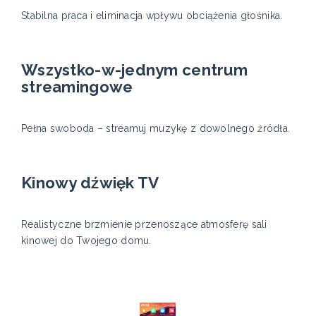
Stabilna praca i eliminacja wpływu obciążenia głośnika.
Wszystko-w-jednym centrum
streamingowe
Pełna swoboda – streamuj muzykę z dowolnego źródła.
Kinowy dźwięk TV
Realistyczne brzmienie przenoszące atmosferę sali
kinowej do Twojego domu.