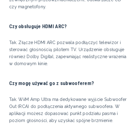
czy magnetofony.
Czy obsługuje HDMI ARC?
Tak. Złącze HDMI ARC pozwala podłączyć telewizor i
sterować głośnością pilotem TV. Urządzenie obsługuje
również Dolby Digital, zapewniając realistyczne wrażenia
w domowym kinie.
Czy mogę używać go z subwooferem?
Tak. WiiM Amp Ultra ma dedykowane wyjście Subwoofer
Out (RCA) do podłączenia aktywnego subwoofera. W
aplikacji możesz dopasować punkt podziału pasma i
poziom głośności, aby uzyskać spójne brzmienie.