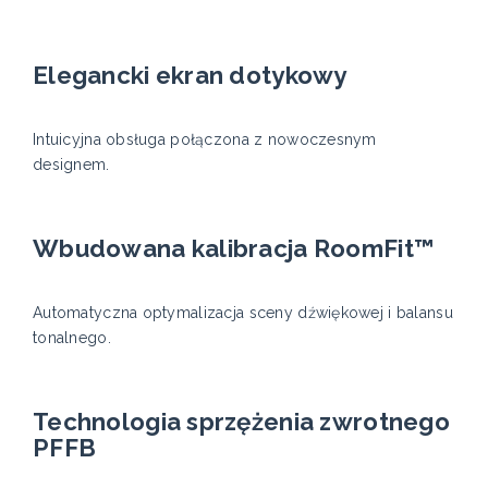
Elegancki ekran dotykowy
Intuicyjna obsługa połączona z nowoczesnym
designem.
Wbudowana kalibracja RoomFit™
Automatyczna optymalizacja sceny dźwiękowej i balansu
tonalnego.
Technologia sprzężenia zwrotnego
PFFB