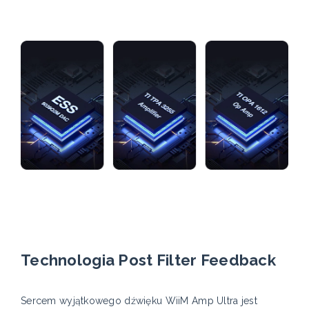
Technologia Post Filter Feedback
Sercem wyjątkowego dźwięku WiiM Amp Ultra jest