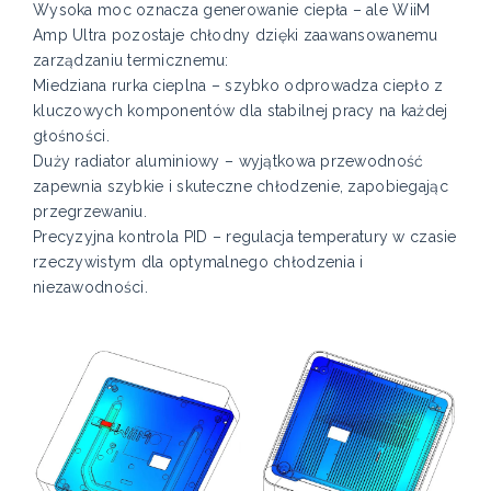
Wysoka moc oznacza generowanie ciepła – ale WiiM
Amp Ultra pozostaje chłodny dzięki zaawansowanemu
zarządzaniu termicznemu:
Miedziana rurka cieplna – szybko odprowadza ciepło z
kluczowych komponentów dla stabilnej pracy na każdej
głośności.
Duży radiator aluminiowy – wyjątkowa przewodność
zapewnia szybkie i skuteczne chłodzenie, zapobiegając
przegrzewaniu.
Precyzyjna kontrola PID – regulacja temperatury w czasie
rzeczywistym dla optymalnego chłodzenia i
niezawodności.