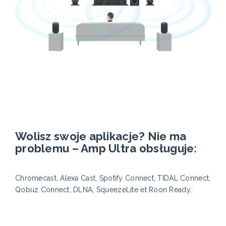
Wolisz swoje aplikacje? Nie ma
problemu – Amp Ultra obsługuje:
Chromecast, Alexa Cast, Spotify Connect, TIDAL Connect,
Qobuz Connect, DLNA, SqueezeLite et Roon Ready.