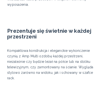
wyposażenia.
Prezentuje się świetnie w każdej
przestrzeni
Kompaktowa konstrukcja i eleganckie wykończenie
czynią z Amp Multi ozdobę każdej przestrzeni,
niezależnie czy będzie leżał na półce lub na stoliku
telewizyjnym, czy zamontowany na ścianie. Wygląda
stylowo zarówno na widoku, jak i schowany w szafce
rack.