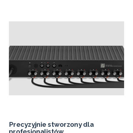
Precyzyjnie stworzony dla
profesjonalistów