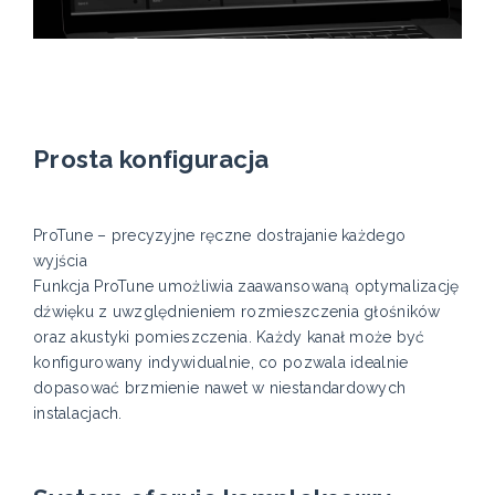
Prosta konfiguracja
ProTune – precyzyjne ręczne dostrajanie każdego
wyjścia
Funkcja ProTune umożliwia zaawansowaną optymalizację
dźwięku z uwzględnieniem rozmieszczenia głośników
oraz akustyki pomieszczenia. Każdy kanał może być
konfigurowany indywidualnie, co pozwala idealnie
dopasować brzmienie nawet w niestandardowych
instalacjach.