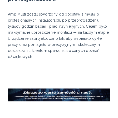
Amp Multi został stworzony od podstaw z myślą o
profesjonalnych instalatorach, po przeprowadzeniu
tysięcy godzin badań i prac inżynieryjnych. Celem było
maksymalne uproszczenie montażu — na każdym etapie.
Urządzenie zaprojektowano tak, aby wspierało cykle
pracy oraz pomagało w precyzyjnym i skutecznym
dostarczaniu klientom spersonalizowanych doznań
dźwiękowych.