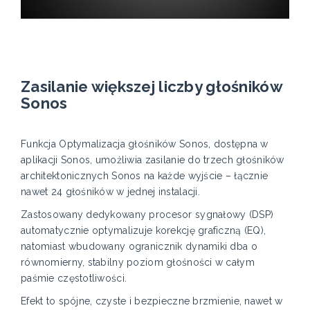
Zasilanie większej liczby głośników
Sonos
Funkcja Optymalizacja głośników Sonos, dostępna w
aplikacji Sonos, umożliwia zasilanie do trzech głośników
architektonicznych Sonos na każde wyjście – łącznie
nawet 24 głośników w jednej instalacji.
Zastosowany dedykowany procesor sygnałowy (DSP)
automatycznie optymalizuje korekcję graficzną (EQ),
natomiast wbudowany ogranicznik dynamiki dba o
równomierny, stabilny poziom głośności w całym
paśmie częstotliwości.
Efekt to spójne, czyste i bezpieczne brzmienie, nawet w