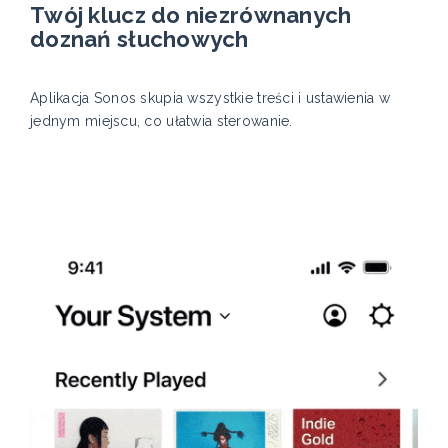
Twój klucz do niezrównanych
doznań słuchowych
Aplikacja Sonos skupia wszystkie treści i ustawienia w
jednym miejscu, co ułatwia sterowanie.