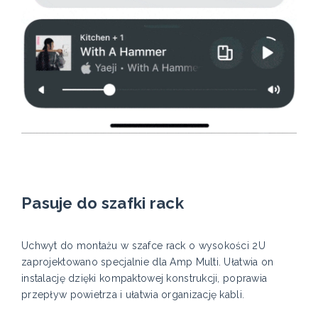
Pasuje do szafki rack
Uchwyt do montażu w szafce rack o wysokości 2U
zaprojektowano specjalnie dla Amp Multi. Ułatwia on
instalację dzięki kompaktowej konstrukcji, poprawia
przepływ powietrza i ułatwia organizację kabli.