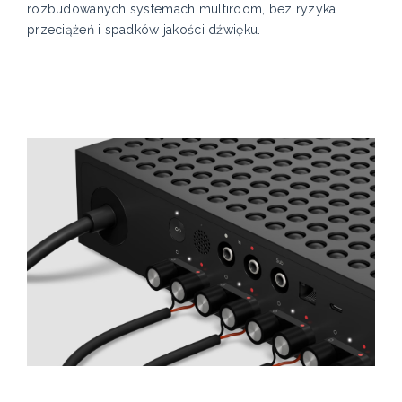
rozbudowanych systemach multiroom, bez ryzyka
przeciążeń i spadków jakości dźwięku.