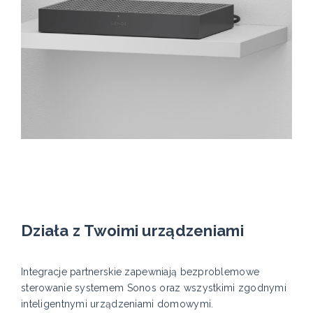
Działa z Twoimi urządzeniami
Integracje partnerskie zapewniają bezproblemowe
sterowanie systemem Sonos oraz wszystkimi zgodnymi
inteligentnymi urządzeniami domowymi.