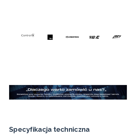
Specyfikacja techniczna