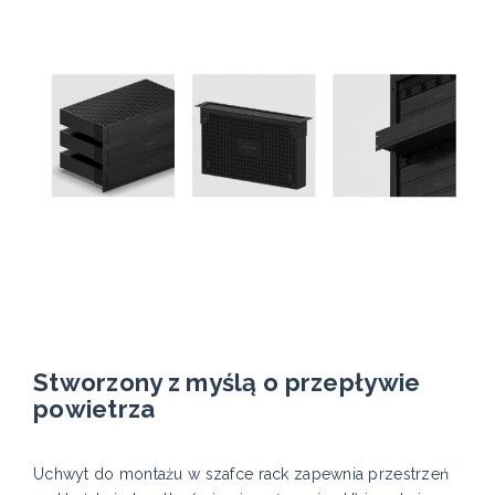
Stworzony z myślą o przepływie
powietrza
Uchwyt do montażu w szafce rack zapewnia przestrzeń