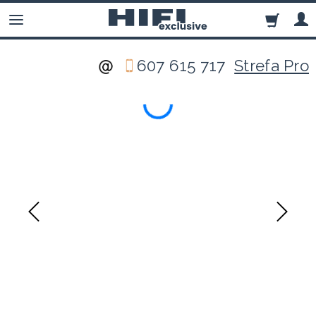
607 615 717
Strefa Pro