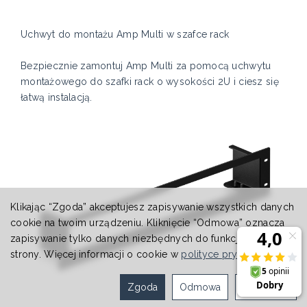
Uchwyt do montażu Amp Multi w szafce rack
Bezpiecznie zamontuj Amp Multi za pomocą uchwytu
montażowego do szafki rack o wysokości 2U i ciesz się
łatwą instalacją.
Klikając “Zgoda” akceptujesz zapisywanie wszystkich danych
cookie na twoim urządzeniu. Kliknięcie “Odmowa” oznacza
zapisywanie tylko danych niezbędnych do funkcjonowania
strony. Więcej informacji o cookie w
polityce prywatności
.
Zgoda
Odmowa
Ustawienia