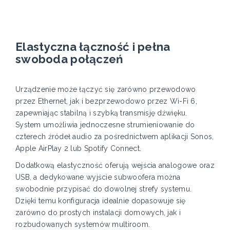
Elastyczna łączność i pełna
swoboda połączeń
Urządzenie może łączyć się zarówno przewodowo
przez Ethernet, jak i bezprzewodowo przez Wi-Fi 6,
zapewniając stabilną i szybką transmisję dźwięku.
System umożliwia jednoczesne strumieniowanie do
czterech źródeł audio za pośrednictwem aplikacji Sonos,
Apple AirPlay 2 lub Spotify Connect.
Dodatkową elastyczność oferują wejścia analogowe oraz
USB, a dedykowane wyjście subwoofera można
swobodnie przypisać do dowolnej strefy systemu.
Dzięki temu konfiguracja idealnie dopasowuje się
zarówno do prostych instalacji domowych, jak i
rozbudowanych systemów multiroom.