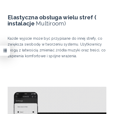
Elastyczna obsługa wielu stref (
instalacje
Multiroom)
Każde wyjście może być przypisane do innej strefy, co
zwiększa swobodę w tworzeniu systemu. Użytkownicy
mogą z łatwością zmieniać źródła muzyki oraz treści, co
zapewnia komfortowe i spójne wrażenia.