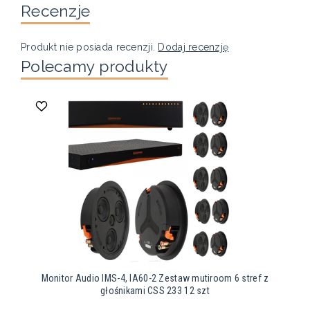
Recenzje
Produkt nie posiada recenzji.
Dodaj recenzję
Polecamy produkty
Monitor Audio IMS-4, IA60-2 Zestaw mutiroom 6 stref z
głośnikami CSS 233 12 szt