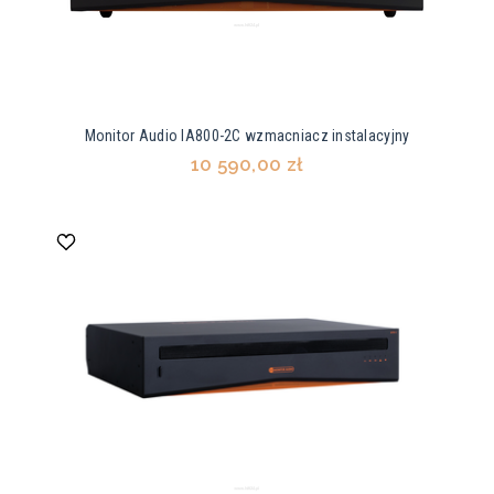
Monitor Audio IA800-2C wzmacniacz instalacyjny
10 590,00 zł