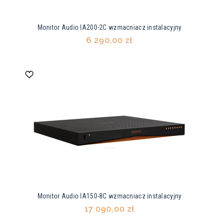
Monitor Audio IA200-2C wzmacniacz instalacyjny
6 290,00 zł
Monitor Audio IA150-8C wzmacniacz instalacyjny
17 090,00 zł