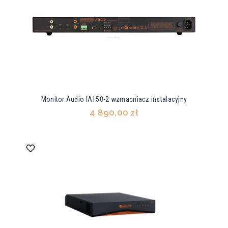
Monitor Audio IA150-2 wzmacniacz instalacyjny
4 890,00 zł