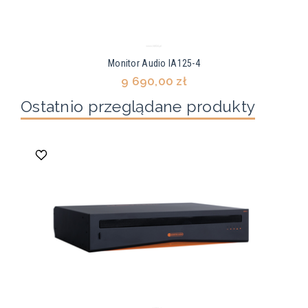
Monitor Audio IA125-4
9 690,00 zł
Ostatnio przeglądane produkty