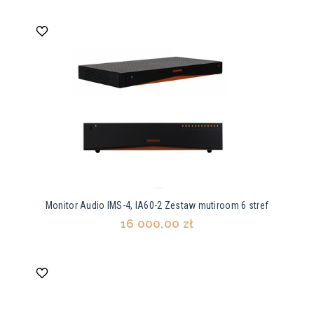
Monitor Audio IMS-4, IA60-2 Zestaw mutiroom 6 stref
16 000,00 zł