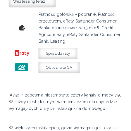
Weź leasing teraz
Płatność gotówką - pobranie, Płatność
przelewem, eRaty Santander Consumer
Banku online (nawet w 15 min.!), Credit
Agricole Raty, eRaty Santander Consumer
Bank, Leasing
Sprawdź raty
Oblicz ratę CA
IA750-4 zapewnia niesamowite cztery kanały o mocy 750
W każdy i jest idealnym wzmacniaczem dla najbardziej
wymagających dużych instalacji kina domowego.
W większych instalacjach, gdzie wymagana jest czysta