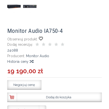
Monitor Audio IA750-4
Obserwuj produkt:
Dodaj recenzję:
24088
Producent:
Monitor Audio
Historia ceny
19 190,00 zł
Negocjuj cenę
Dodaj do koszyka