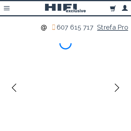
607 615 717
Strefa Pro