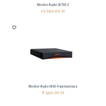
Monitor Audio IA750-2
12 790,00 zł
Monitor Audio IA60-4 wzmacniacz
6 590,00 zł