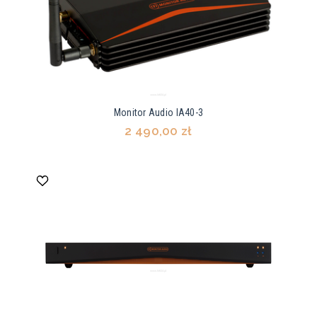
Monitor Audio IA40-3
2 490,00 zł