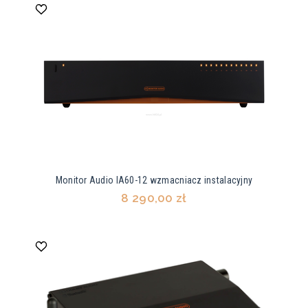
Monitor Audio IA60-12 wzmacniacz instalacyjny
8 290,00 zł