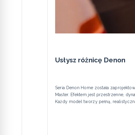
Usłysz różnicę Denon
Seria Denon Home została zaprojektow
Master. Efektem jest przestrzenne, dy
Każdy model tworzy pełną, realistyczn