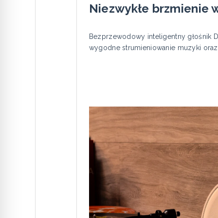
Niezwykłe brzmienie 
Bezprzewodowy inteligentny głośnik 
wygodne strumieniowanie muzyki oraz 