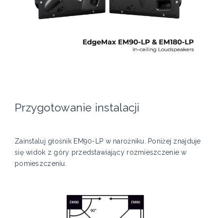
Przygotowanie instalacji
Zainstaluj głośnik EM90-LP w narożniku. Poniżej znajduje
się widok z góry przedstawiający rozmieszczenie w
pomieszczeniu.