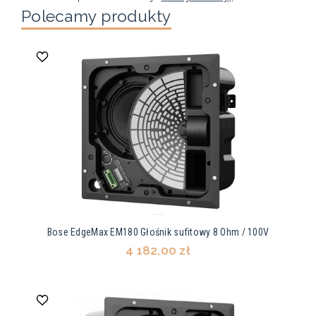
Polecamy produkty
Bose EdgeMax EM180 Głośnik sufitowy 8 Ohm / 100V
4 182,00 zł