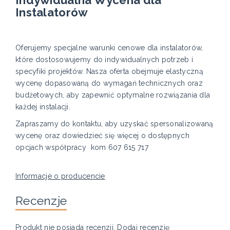
Instalatorów
Oferujemy specjalne warunki cenowe dla instalatorów,
które dostosowujemy do indywidualnych potrzeb i
specyfiki projektów. Nasza oferta obejmuje elastyczną
wycenę dopasowaną do wymagań technicznych oraz
budżetowych, aby zapewnić optymalne rozwiązania dla
każdej instalacji.
Zapraszamy do kontaktu, aby uzyskać spersonalizowaną
wycenę oraz dowiedzieć się więcej o dostępnych
opcjach współpracy kom 607 615 717
Informacje o producencie
Recenzje
Produkt nie posiada recenzji.
Dodaj recenzję