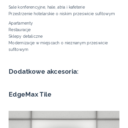
Sale konferencyjne, hale, atria i kafeterie
Przestrzenie hotelarskie o niskim prześwicie sufitowym
Apartamenty
Restauracje
Sklepy detaliczne
Modernizacje w miejscach o nieznanym prześwicie
sufitowym
Dodatkowe akcesoria:
EdgeMax Tile