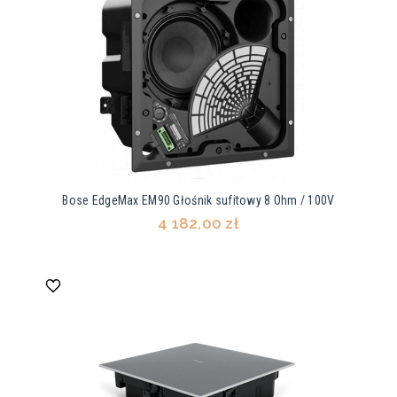
Bose EdgeMax EM90 Głośnik sufitowy 8 Ohm / 100V
4 182,00 zł