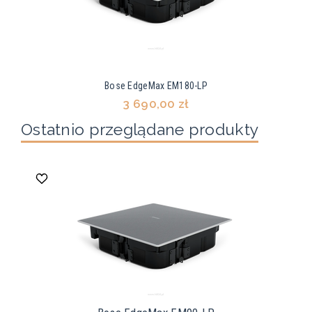
Bose EdgeMax EM180-LP
3 690,00 zł
Ostatnio przeglądane produkty