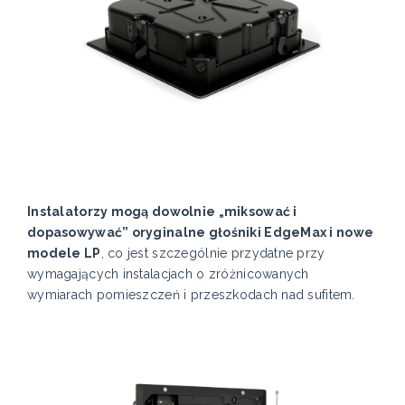
Instalatorzy mogą dowolnie „miksować i
dopasowywać” oryginalne głośniki EdgeMax i nowe
modele LP
, co jest szczególnie przydatne przy
wymagających instalacjach o zróżnicowanych
wymiarach pomieszczeń i przeszkodach nad sufitem.