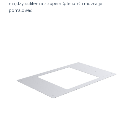
między sufitem a stropem (plenum) i można je
pomalować.