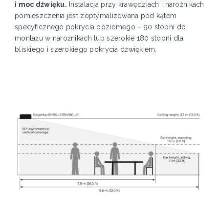
i moc dźwięku.
Instalacja przy krawędziach i narożnikach
pomieszczenia jest zoptymalizowana pod kątem
specyficznego pokrycia poziomego – 90 stopni do
montażu w narożnikach lub szerokie 180 stopni dla
bliskiego i szerokiego pokrycia dźwiękiem.