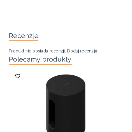
Recenzje
Produkt nie posiada recenzji.
Dodaj recenzję
Polecamy produkty