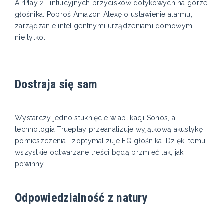
AirPlay 2 i intuicyjnych przycisków dotykowych na górze
głośnika. Poproś Amazon Alexę o ustawienie alarmu,
zarządzanie inteligentnymi urządzeniami domowymi i
nie tylko.
Dostraja się sam
Wystarczy jedno stuknięcie w aplikacji Sonos, a
technologia Trueplay przeanalizuje wyjątkową akustykę
pomieszczenia i zoptymalizuje EQ głośnika. Dzięki temu
wszystkie odtwarzane treści będą brzmieć tak, jak
powinny.
Odpowiedzialność z natury