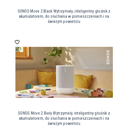
SONOS Move 2 Black Wytrzymały, inteligentny głośnik z
akumulatorem, do słuchania w pomieszczeniach i na
świeżym powietrzu
SONOS Move 2 Biały Wytrzymały, inteligentny głośnik z
akumulatorem, do słuchania w pomieszczeniach i na
świeżym powietrzu