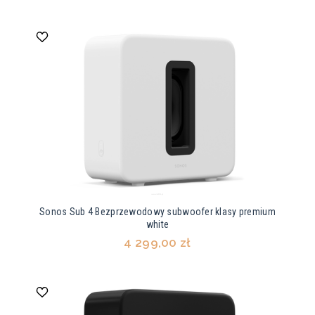
Sonos Sub 4 Bezprzewodowy subwoofer klasy premium
white
4 299,00 zł