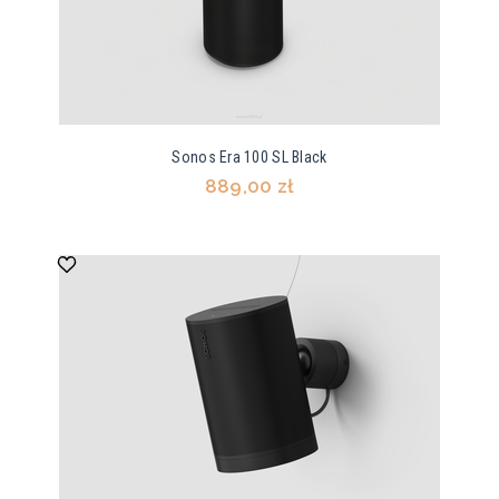
Sonos Era 100 SL Black
889,00 zł