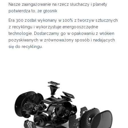
Nasze zaangażowanie na rzecz słuchaczy i planety
potwierdza to, że głośnik
Era 300 został wykonany w 100% z tworzyw sztucznych
z recyklingu i wykorzystuje energooszczędne
technologie. Dostarczamy go w opakowaniu z włókien
pozyskiwanych w zrównoważony sposób i nadających
się do recyklingu.