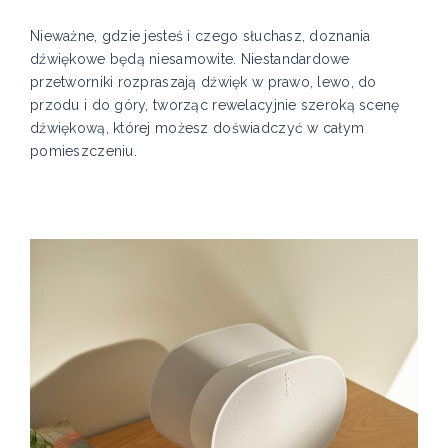
Nieważne, gdzie jesteś i czego słuchasz, doznania
dźwiękowe będą niesamowite. Niestandardowe
przetworniki rozpraszają dźwięk w prawo, lewo, do
przodu i do góry, tworząc rewelacyjnie szeroką scenę
dźwiękową, której możesz doświadczyć w całym
pomieszczeniu.