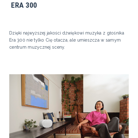
ERA 300
Dzięki najwyższej jakości dźwiękowi muzyka z głośnika
Era 300 nie tylko Cię otacza, ale umieszcza w samym
centrum muzycznej sceny.