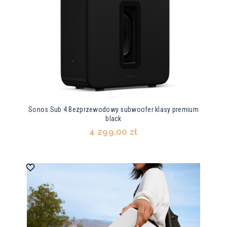
Sonos Sub 4 Bezprzewodowy subwoofer klasy premium
black
4 299,00 zł