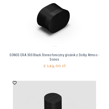
SONOS ERA 300 Black Stereofoniczny głośnik z Dolby Atmos -
Sonos
2 149,00 zł