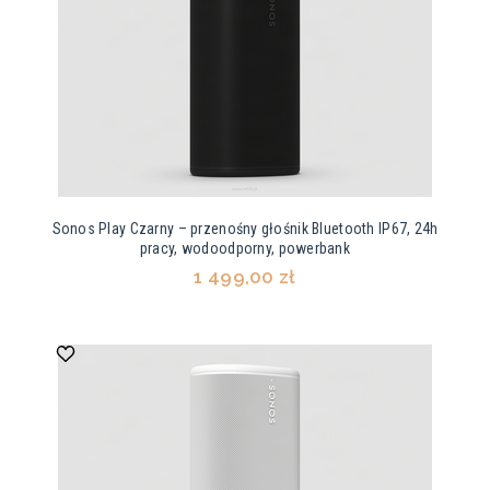
Sonos Play Czarny – przenośny głośnik Bluetooth IP67, 24h
pracy, wodoodporny, powerbank
1 499,00 zł