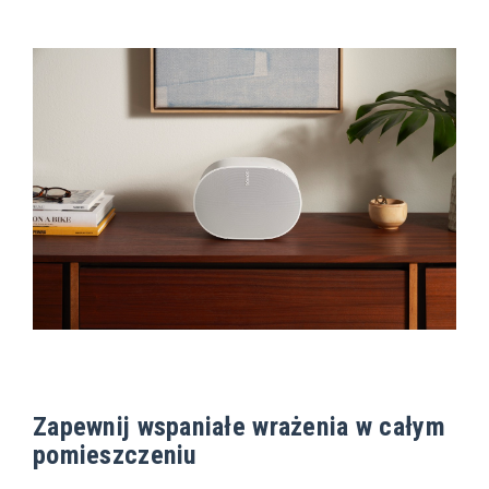
Zapewnij wspaniałe wrażenia w całym
pomieszczeniu