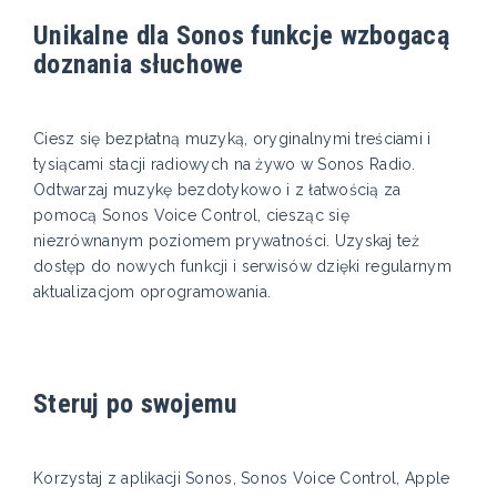
Unikalne dla Sonos funkcje wzbogacą
doznania słuchowe
Ciesz się bezpłatną muzyką, oryginalnymi treściami i
tysiącami stacji radiowych na żywo w Sonos Radio.
Odtwarzaj muzykę bezdotykowo i z łatwością za
pomocą Sonos Voice Control, ciesząc się
niezrównanym poziomem prywatności. Uzyskaj też
dostęp do nowych funkcji i serwisów dzięki regularnym
aktualizacjom oprogramowania.
Steruj po swojemu
Korzystaj z aplikacji Sonos, Sonos Voice Control, Apple