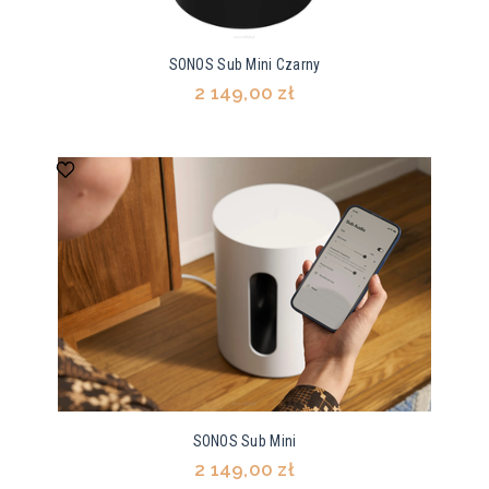
SONOS Sub Mini Czarny
2 149,00 zł
SONOS Sub Mini
2 149,00 zł