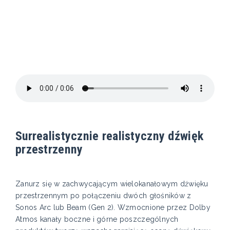
Surrealistycznie realistyczny dźwięk
przestrzenny
Zanurz się w zachwycającym wielokanałowym dźwięku
przestrzennym po połączeniu dwóch głośników z
Sonos Arc lub Beam (Gen 2). Wzmocnione przez Dolby
Atmos kanały boczne i górne poszczególnych