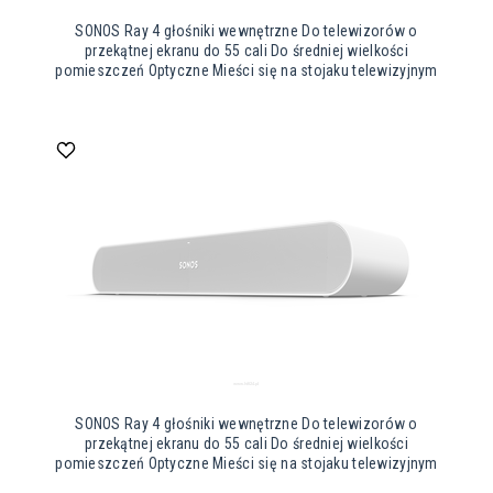
SONOS Ray 4 głośniki wewnętrzne Do telewizorów o
przekątnej ekranu do 55 cali Do średniej wielkości
pomieszczeń Optyczne Mieści się na stojaku telewizyjnym
SONOS Ray 4 głośniki wewnętrzne Do telewizorów o
przekątnej ekranu do 55 cali Do średniej wielkości
pomieszczeń Optyczne Mieści się na stojaku telewizyjnym