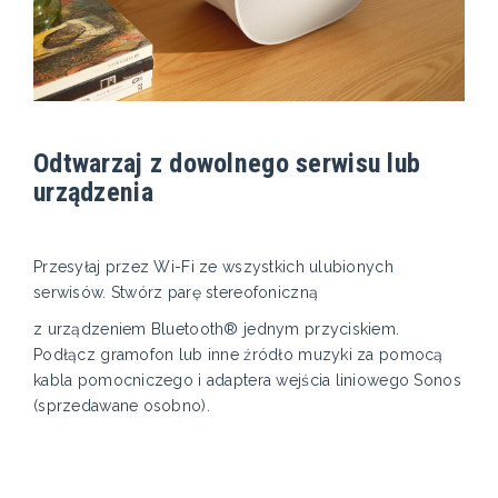
Odtwarzaj z dowolnego serwisu lub
urządzenia
Przesyłaj przez Wi-Fi ze wszystkich ulubionych
serwisów. Stwórz parę stereofoniczną
z urządzeniem Bluetooth® jednym przyciskiem.
Podłącz gramofon lub inne źródło muzyki za pomocą
kabla pomocniczego i adaptera wejścia liniowego Sonos
(sprzedawane osobno).