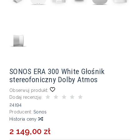
SONOS ERA 300 White Głośnik
stereofoniczny Dolby Atmos
Obserwuj produkt:
Dodaj recenzję:
24194
Producent:
Sonos
Historia ceny
2 149,00 zł