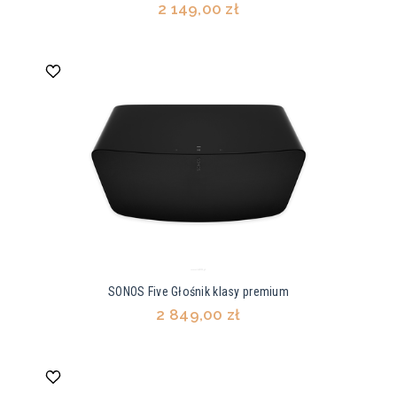
2 149,00 zł
SONOS Five Głośnik klasy premium
2 849,00 zł