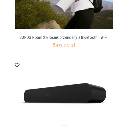
SONOS Roam 2 Głośnik przenośny z Bluetooth i Wi-Fi
849,00 zł