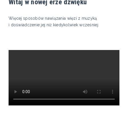
Witaj w nowej erze dźwięku
Więcej sposobów nawiązania więzi z muzyką
i doświadczenie jej niż kiedykolwiek wcześniej