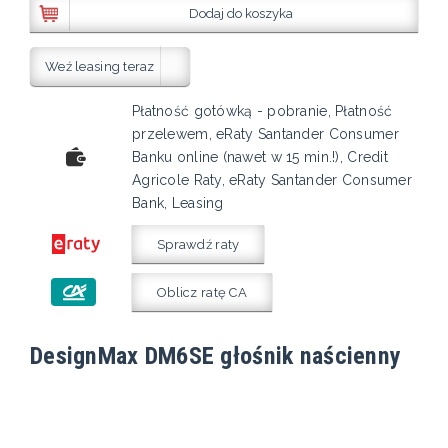
Dodaj do koszyka
Weź leasing teraz
Płatność gotówką - pobranie, Płatność
przelewem, eRaty Santander Consumer
Banku online (nawet w 15 min.!), Credit
Agricole Raty, eRaty Santander Consumer
Bank, Leasing
Sprawdź raty
Oblicz ratę CA
DesignMax DM6SE głośnik naścienny