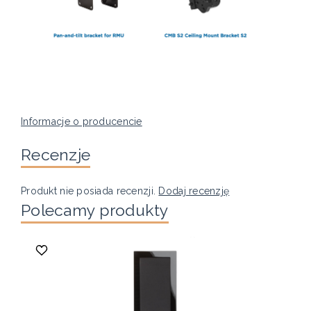
Informacje o producencie
Recenzje
Produkt nie posiada recenzji.
Dodaj recenzję
Polecamy produkty