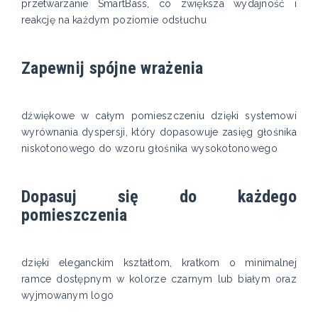
przetwarzanie SmartBass, co zwiększa wydajność i
reakcję na każdym poziomie odsłuchu
Zapewnij spójne wrażenia
dźwiękowe w całym pomieszczeniu dzięki systemowi
wyrównania dyspersji, który dopasowuje zasięg głośnika
niskotonowego do wzoru głośnika wysokotonowego
Dopasuj się do każdego
pomieszczenia
dzięki eleganckim kształtom, kratkom o minimalnej
ramce dostępnym w kolorze czarnym lub białym oraz
wyjmowanym logo