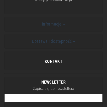
Informacje
Dostawa i dostępność
KONTAKT
NEWSLETTER
Zapisz się do newslettera