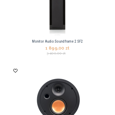
Monitor Audio Soundframe 2 SF2
1 899,00 zł
3 400,00 zł