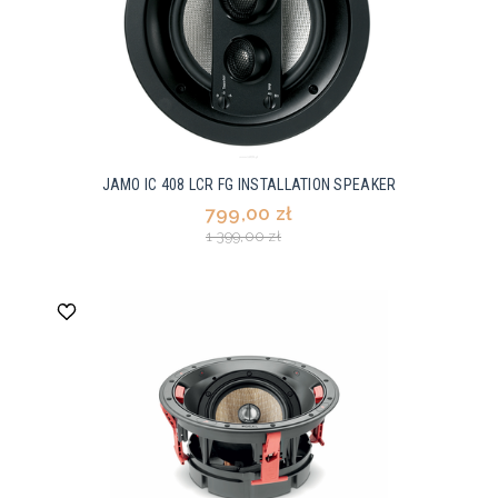
JAMO IC 408 LCR FG INSTALLATION SPEAKER
799,00 zł
1 399,00 zł