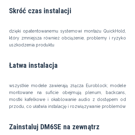
Skróć czas instalacji
dzięki opatentowanemu systemowi montażu QuickHold,
który zmniejsza również obciążenie, problemy i ryzyko
uszkodzenia produktu
Łatwa instalacja
wszystkie modele zawierają złącza Euroblock; modele
montowane na suficie obejmują plenum, backcans,
mostki kafelkowe i okablowanie audio z dostępem od
przodu, co ułatwia instalację i rozwiązywanie problemów
Zainstaluj DM6SE na zewnątrz