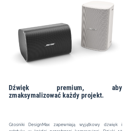
Dźwięk premium, aby
zmaksymalizować każdy projekt.
Głośniki DesignMax zapewniają wyjątkowy dźwięk i