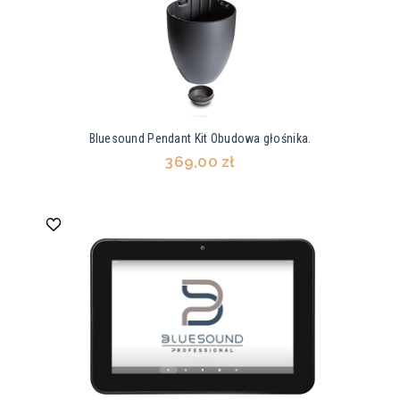
Bluesound Pendant Kit Obudowa głośnika.
369,00 zł