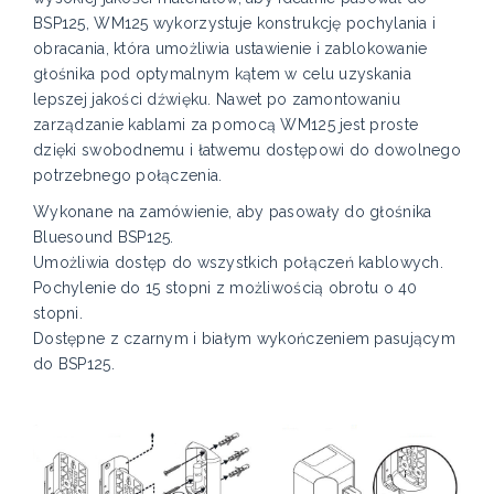
BSP125, WM125 wykorzystuje konstrukcję pochylania i
obracania, która umożliwia ustawienie i zablokowanie
głośnika pod optymalnym kątem w celu uzyskania
lepszej jakości dźwięku. Nawet po zamontowaniu
zarządzanie kablami za pomocą WM125 jest proste
dzięki swobodnemu i łatwemu dostępowi do dowolnego
potrzebnego połączenia.
Wykonane na zamówienie, aby pasowały do głośnika
Bluesound BSP125.
Umożliwia dostęp do wszystkich połączeń kablowych.
Pochylenie do 15 stopni z możliwością obrotu o 40
stopni.
Dostępne z czarnym i białym wykończeniem pasującym
do BSP125.