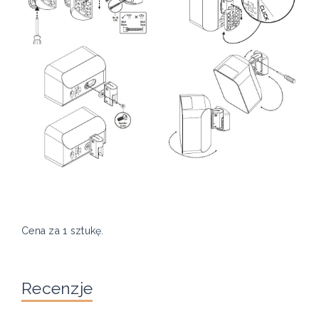
Cena za 1 sztukę.
Recenzje