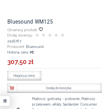
Bluesound WM125
Obserwuj produkt:
Dodaj recenzję:
2456767
Producent:
Bluesound
Historia ceny
307,50 zł
Negocjuj cenę
Dodaj do koszyka
Płatność gotówką - pobranie, Płatność
przelewem, eRaty Santander Consumer