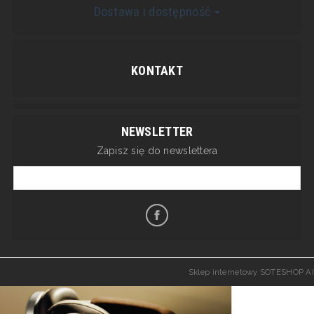
Dostawa i dostępność
KONTAKT
NEWSLETTER
Zapisz się do newslettera
Sklep internetowy SOTESHOP AI