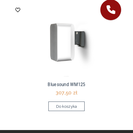
Bluesound WM125
307,50 zł
Do koszyka