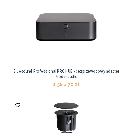
Bluesound Professional PRO HUB - bezprzewodowy adapter
źródeł audio
1 586,70 zł