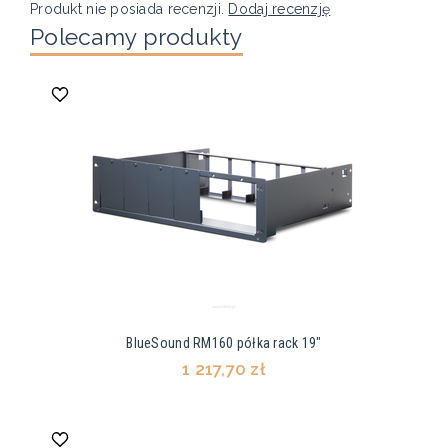
Produkt nie posiada recenzji.
Dodaj recenzję
Polecamy produkty
BlueSound RM160 półka rack 19″
1 217,70 zł