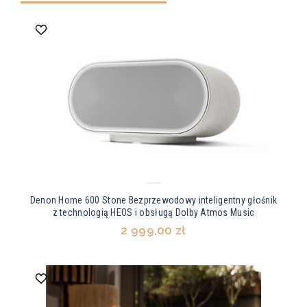
Denon Home 600 Stone Bezprzewodowy inteligentny głośnik
z technologią HEOS i obsługą Dolby Atmos Music
2 999,00 zł