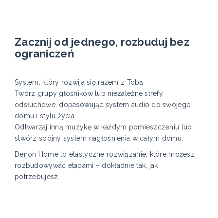
Zacznij od jednego, rozbuduj bez
ograniczeń
System, który rozwija się razem z Tobą
Twórz grupy głośników lub niezależne strefy
odsłuchowe, dopasowując system audio do swojego
domu i stylu życia.
Odtwarzaj inną muzykę w każdym pomieszczeniu lub
stwórz spójny system nagłośnienia w całym domu.
Denon Home to elastyczne rozwiązanie, które możesz
rozbudowywać etapami – dokładnie tak, jak
potrzebujesz.