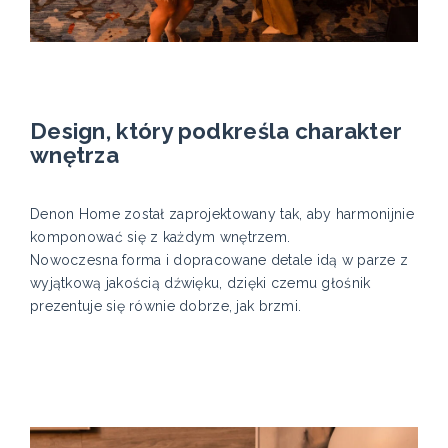
Design, który podkreśla charakter
wnętrza
Denon Home został zaprojektowany tak, aby harmonijnie
komponować się z każdym wnętrzem.
Nowoczesna forma i dopracowane detale idą w parze z
wyjątkową jakością dźwięku, dzięki czemu głośnik
prezentuje się równie dobrze, jak brzmi.