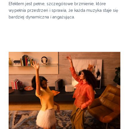
Efektem jest pełne, szczegółowe brzmienie, które
wypełnia przestrzeń i sprawia, że każda muzyka staje się
bardziej dynamiczna i angażująca.