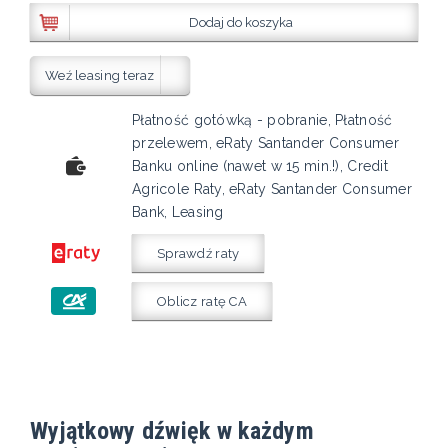
Dodaj do koszyka
Weź leasing teraz
Płatność gotówką - pobranie, Płatność
przelewem, eRaty Santander Consumer
Banku online (nawet w 15 min.!), Credit
Agricole Raty, eRaty Santander Consumer
Bank, Leasing
Sprawdź raty
Oblicz ratę CA
Wyjątkowy dźwięk w każdym