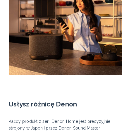
Usłysz różnicę Denon
Każdy produkt z serii Denon Home jest precyzyjnie
strojony w Japonii przez Denon Sound Master.