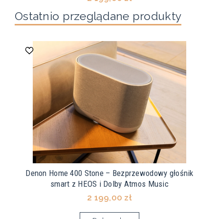
Ostatnio przeglądane produkty
Denon Home 400 Stone – Bezprzewodowy głośnik
smart z HEOS i Dolby Atmos Music
2 199,00 zł