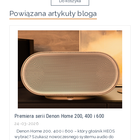
Do koszyka
Powiązana artykuły bloga
Premiera serii Denon Home 200, 400 i 600
24-03-2026
Denon Home 200, 400 i 600 – który głośnik HEOS
wybrać? Szukasz nowoczesnego systemu audio do