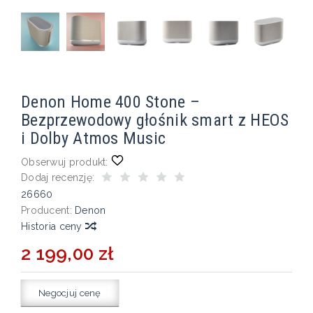
Denon Home 400 Stone –
Bezprzewodowy głośnik smart z HEOS
i Dolby Atmos Music
Obserwuj produkt:
Dodaj recenzję:
26660
Producent:
Denon
Historia ceny
2 199,00 zł
Negocjuj cenę