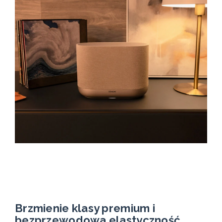
Brzmienie klasy premium i
bezprzewodowa elastyczność