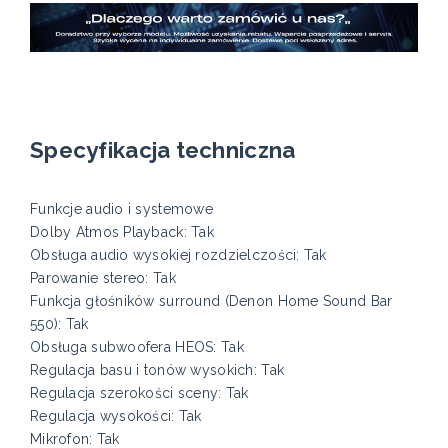
Specyfikacja techniczna
Funkcje audio i systemowe
Dolby Atmos Playback: Tak
Obsługa audio wysokiej rozdzielczości: Tak
Parowanie stereo: Tak
Funkcja głośników surround (Denon Home Sound Bar
550): Tak
Obsługa subwoofera HEOS: Tak
Regulacja basu i tonów wysokich: Tak
Regulacja szerokości sceny: Tak
Regulacja wysokości: Tak
Mikrofon: Tak