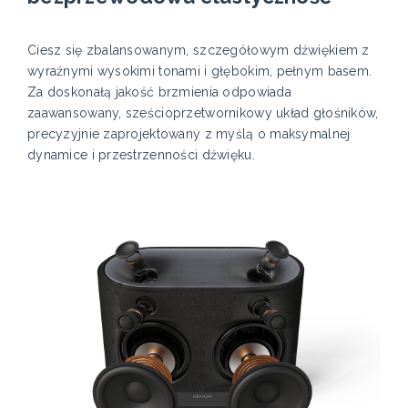
Ciesz się zbalansowanym, szczegółowym dźwiękiem z
wyraźnymi wysokimi tonami i głębokim, pełnym basem.
Za doskonałą jakość brzmienia odpowiada
zaawansowany, sześcioprzetwornikowy układ głośników,
precyzyjnie zaprojektowany z myślą o maksymalnej
dynamice i przestrzenności dźwięku.