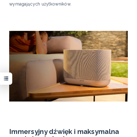
wymagających użytkowników.
Immersyjny dźwięk i maksymalna