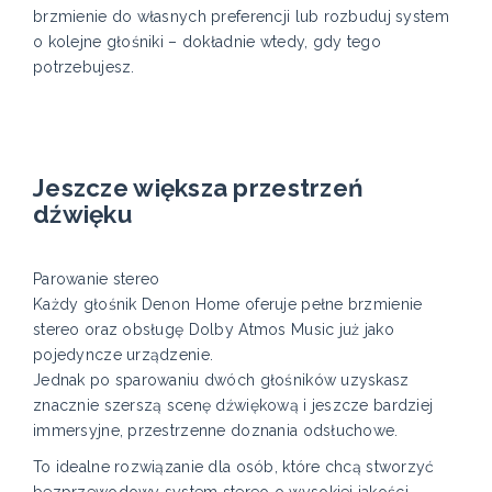
brzmienie do własnych preferencji lub rozbuduj system
o kolejne głośniki – dokładnie wtedy, gdy tego
potrzebujesz.
Jeszcze większa przestrzeń
dźwięku
Parowanie stereo
Każdy głośnik Denon Home oferuje pełne brzmienie
stereo oraz obsługę Dolby Atmos Music już jako
pojedyncze urządzenie.
Jednak po sparowaniu dwóch głośników uzyskasz
znacznie szerszą scenę dźwiękową i jeszcze bardziej
immersyjne, przestrzenne doznania odsłuchowe.
To idealne rozwiązanie dla osób, które chcą stworzyć