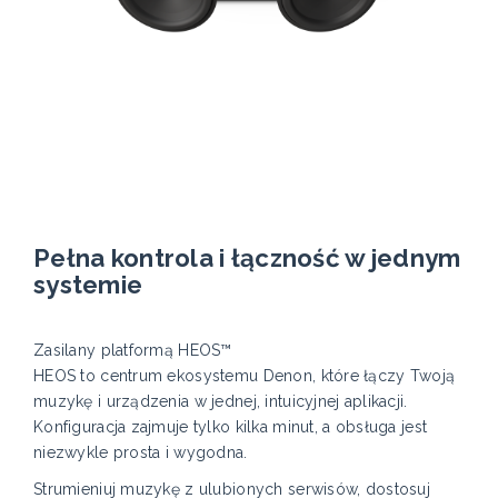
Pełna kontrola i łączność w jednym
systemie
Zasilany platformą HEOS™
HEOS to centrum ekosystemu Denon, które łączy Twoją
muzykę i urządzenia w jednej, intuicyjnej aplikacji.
Konfiguracja zajmuje tylko kilka minut, a obsługa jest
niezwykle prosta i wygodna.
Strumieniuj muzykę z ulubionych serwisów, dostosuj