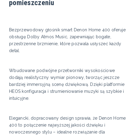
pomieszczeniu
Bezprzewodowy głośnik smart Denon Home 400 oferuje
obsługę Dolby Atmos Music, zapewniając bogate,
przestrzenne brzmienie, które pozwala usłyszeć każdy
detal.
Wbudowane podwójne przetworniki wysokościowe
dodają realistyczny wymiar pionowy, tworząc jeszcze
bardziej immersyjną scenę dźwiękową. Dzięki platformie
HEOS konfiguracja i strumieniowanie muzyki są szybkie i
intuicyjne.
Elegancki, dopracowany design sprawia, że Denon Home
400 to połączenie najwyższej jakości dźwięku i
nowoczesnego stylu – idealne rozwiązanie dla