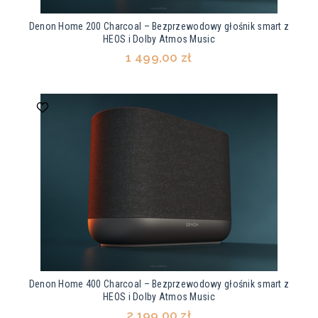
Denon Home 200 Charcoal – Bezprzewodowy głośnik smart z
HEOS i Dolby Atmos Music
1 499,00 zł
Denon Home 400 Charcoal – Bezprzewodowy głośnik smart z
HEOS i Dolby Atmos Music
2 199,00 zł