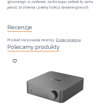
głosowego w zestawie, zachowując jednak tę samą
jakość brzmienia i pełnię funkcji streamingowych.
Recenzje
Produkt nie posiada recenzji.
Dodaj recenzję
Polecamy produkty