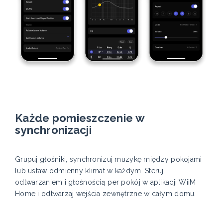
Każde pomieszczenie w
synchronizacji
Grupuj głośniki, synchronizuj muzykę między pokojami
lub ustaw odmienny klimat w każdym. Steruj
odtwarzaniem i głośnością per pokój w aplikacji WiiM
Home i odtwarzaj wejścia zewnętrzne w całym domu.