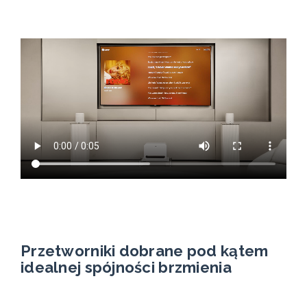
Przetworniki dobrane pod kątem
idealnej spójności brzmienia