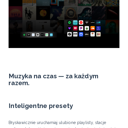
Muzyka na czas — za każdym
razem.
Inteligentne presety
Błyskawicznie uruchamiaj ulubione playlisty, stacje