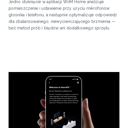
Jedno stuknięcie w aplikacji WiiM Home analizuje
pomieszczenie i ustawienie przy użyciu mikrofonów
głośnika i telefonu, a następnie optymalizuje odpowiedź
dla zbalansowanego, niewycieńczającego brzmienia —
bez metod prób i błędów ani dodatkowego sprzętu.