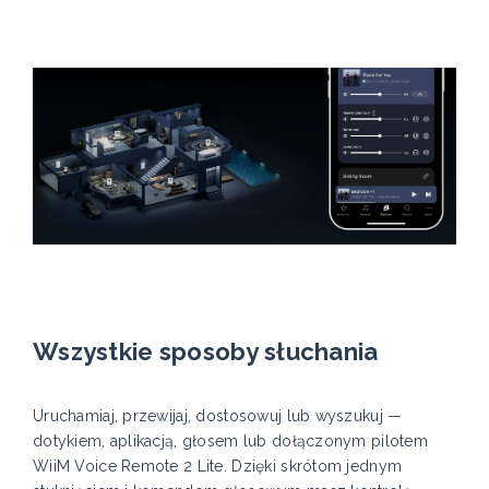
Wszystkie sposoby słuchania
Uruchamiaj, przewijaj, dostosowuj lub wyszukuj —
dotykiem, aplikacją, głosem lub dołączonym pilotem
WiiM Voice Remote 2 Lite. Dzięki skrótom jednym