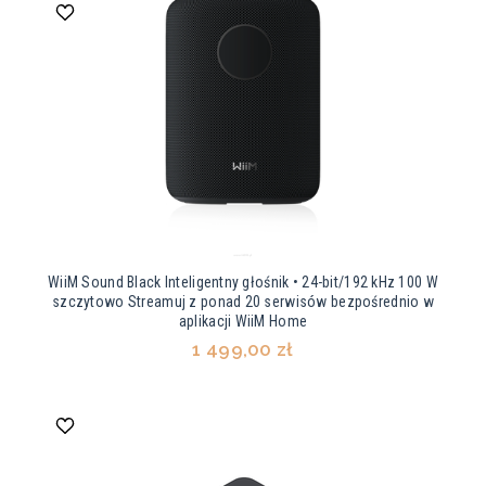
WiiM Sound Black Inteligentny głośnik • 24-bit/192 kHz 100 W
szczytowo Streamuj z ponad 20 serwisów bezpośrednio w
aplikacji WiiM Home
1 499,00 zł