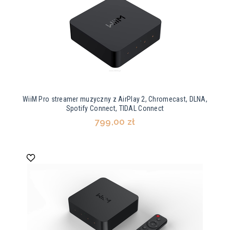
WiiM Pro streamer muzyczny z AirPlay 2, Chromecast, DLNA,
Spotify Connect, TIDAL Connect
799,00 zł