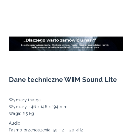
Dane techniczne WiiM Sound Lite
Wymiary i waga
Wymiary: 146 × 146 × 194 mm
Waga: 2,5 kg
Audio
Pasmo przenoszenia: 50 Hz – 20 kHz