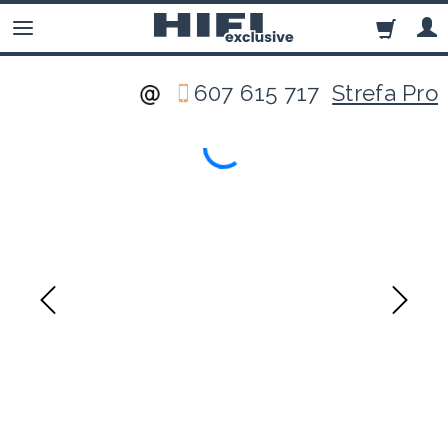
607 615 717
Strefa Pro