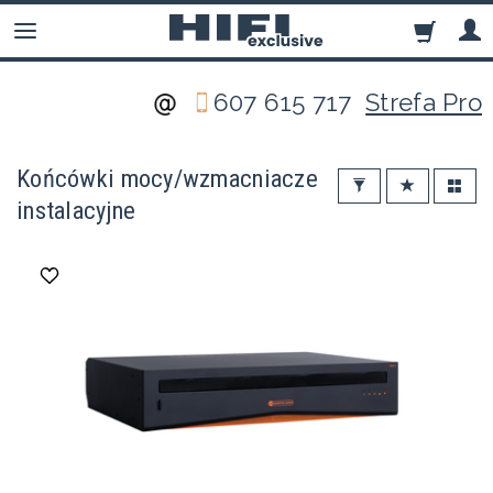
607 615 717
Strefa Pro
Końcówki mocy/wzmacniacze
instalacyjne