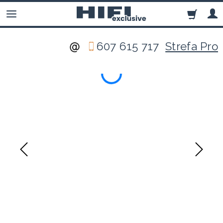
607 615 717
Strefa Pro