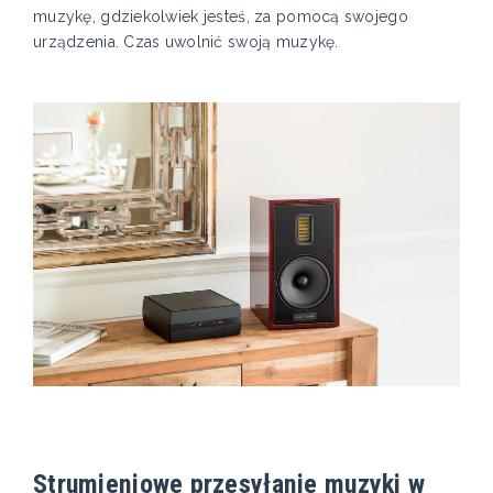
muzykę, gdziekolwiek jesteś, za pomocą swojego
urządzenia. Czas uwolnić swoją muzykę.
Strumieniowe przesyłanie muzyki w