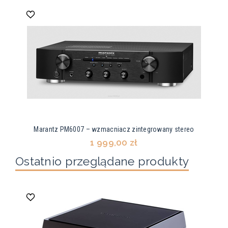
Marantz PM6007 – wzmacniacz zintegrowany stereo
1 999,00 zł
Ostatnio przeglądane produkty