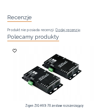
Recenzje
Produkt nie posiada recenzji.
Dodaj recenzję
Polecamy produkty
Zigen ZIG-HVX-70 zestaw rozszerzający