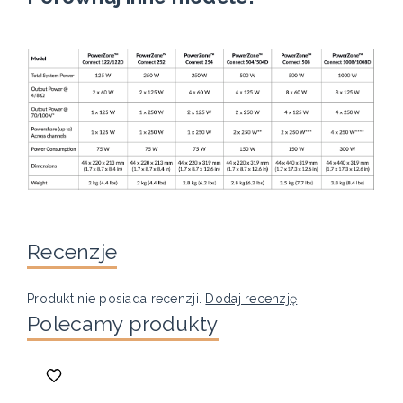
Recenzje
Produkt nie posiada recenzji.
Dodaj recenzję
Polecamy produkty