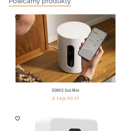
Polecamy produkty
SONOS Sub Mini
2 149,00 zł