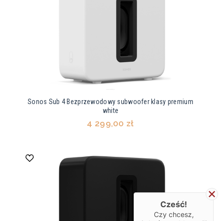
Sonos Sub 4 Bezprzewodowy subwoofer klasy premium
white
4 299,00 zł
Cześć!
Czy chcesz,