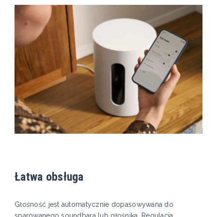
Łatwa obsługa
Głośność jest automatycznie dopasowywana do
sparowanego soundbara lub głośnika. Regulacja