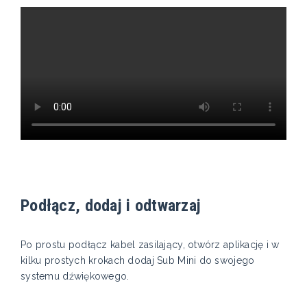
Podłącz, dodaj i odtwarzaj
Po prostu podłącz kabel zasilający, otwórz aplikację i w
kilku prostych krokach dodaj Sub Mini do swojego
systemu dźwiękowego.