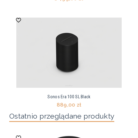
Sonos Era 100 SL Black
889,00 zł
Ostatnio przeglądane produkty