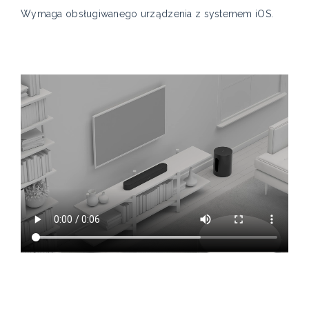
Wymaga obsługiwanego urządzenia z systemem iOS.