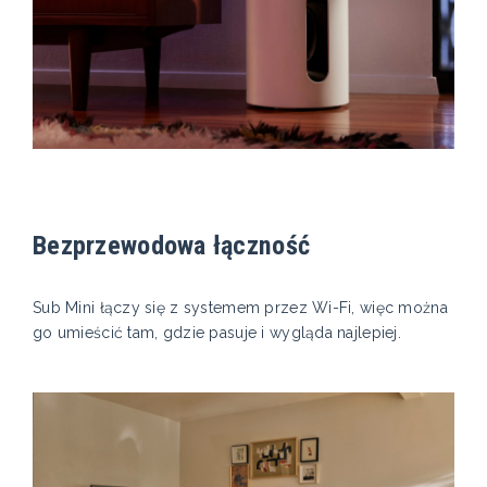
Bezprzewodowa łączność
Sub Mini łączy się z systemem przez Wi-Fi, więc można
go umieścić tam, gdzie pasuje i wygląda najlepiej.