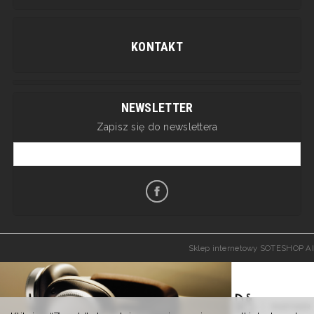
KONTAKT
NEWSLETTER
Zapisz się do newslettera
Sklep internetowy SOTESHOP AI