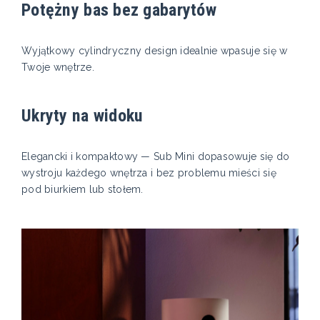
Potężny bas bez gabarytów
Wyjątkowy cylindryczny design idealnie wpasuje się w
Twoje wnętrze.
Ukryty na widoku
Elegancki i kompaktowy — Sub Mini dopasowuje się do
wystroju każdego wnętrza i bez problemu mieści się
pod biurkiem lub stołem.