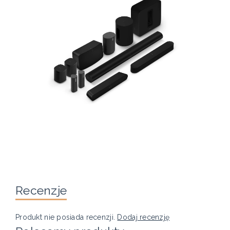
Recenzje
Produkt nie posiada recenzji.
Dodaj recenzję