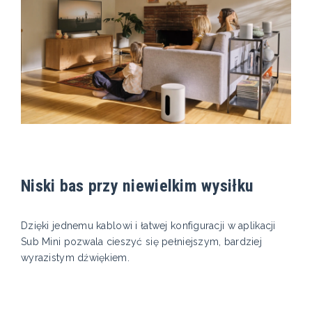
Niski bas przy niewielkim wysiłku
Dzięki jednemu kablowi i łatwej konfiguracji w aplikacji
Sub Mini pozwala cieszyć się pełniejszym, bardziej
wyrazistym dźwiękiem.