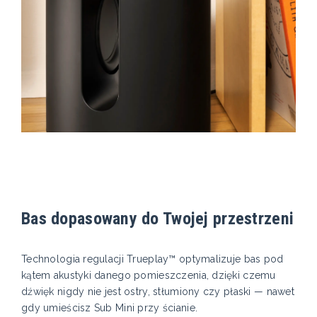
Bas dopasowany do Twojej przestrzeni
Technologia regulacji Trueplay™ optymalizuje bas pod
kątem akustyki danego pomieszczenia, dzięki czemu
dźwięk nigdy nie jest ostry, stłumiony czy płaski — nawet
gdy umieścisz Sub Mini przy ścianie.