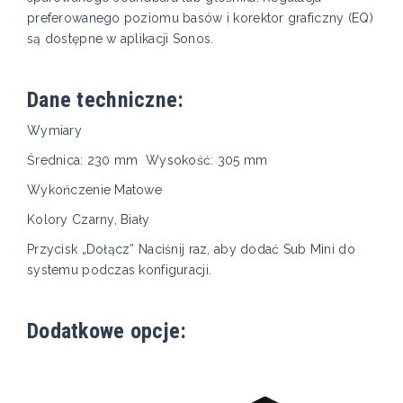
preferowanego poziomu basów i korektor graficzny (EQ)
są dostępne w aplikacji Sonos.
Dane techniczne:
Wymiary
Średnica: 230 mm Wysokość: 305 mm
Wykończenie Matowe
Kolory Czarny, Biały
Przycisk „Dołącz” Naciśnij raz, aby dodać Sub Mini do
systemu podczas konfiguracji.
Dodatkowe opcje: