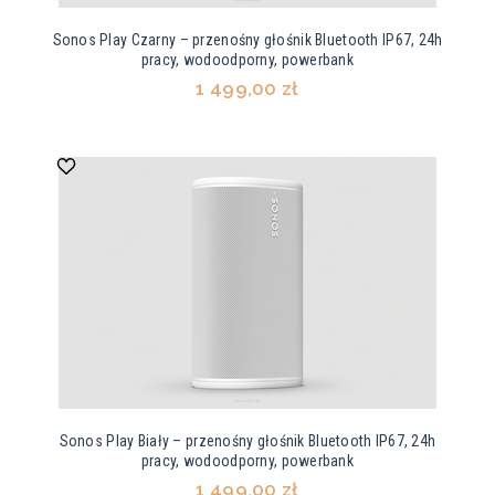
Sonos Play Czarny – przenośny głośnik Bluetooth IP67, 24h
pracy, wodoodporny, powerbank
1 499,00 zł
Sonos Play Biały – przenośny głośnik Bluetooth IP67, 24h
pracy, wodoodporny, powerbank
1 499,00 zł