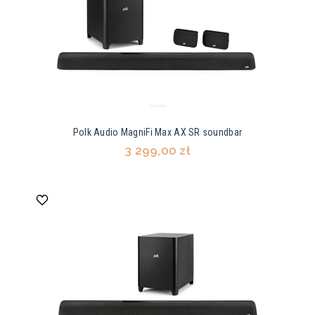
Polk Audio MagniFi Max AX SR soundbar
3 299,00 zł