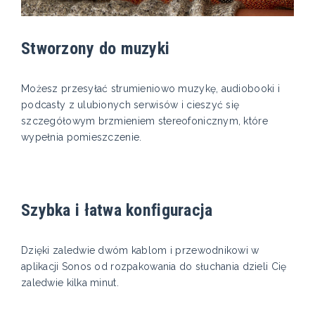
Stworzony do muzyki
Możesz przesyłać strumieniowo muzykę, audiobooki i
podcasty z ulubionych serwisów i cieszyć się
szczegółowym brzmieniem stereofonicznym, które
wypełnia pomieszczenie.
Szybka i łatwa konfiguracja
Dzięki zaledwie dwóm kablom i przewodnikowi w
aplikacji Sonos od rozpakowania do słuchania dzieli Cię
zaledwie kilka minut.