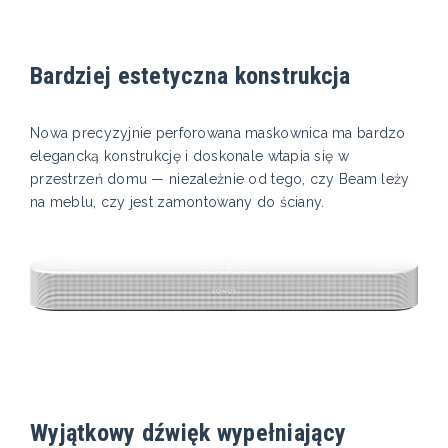
Bardziej estetyczna konstrukcja
Nowa precyzyjnie perforowana maskownica ma bardzo
elegancką konstrukcję i doskonale wtapia się w
przestrzeń domu — niezależnie od tego, czy Beam leży
na meblu, czy jest zamontowany do ściany.
Wyjątkowy dźwięk wypełniający