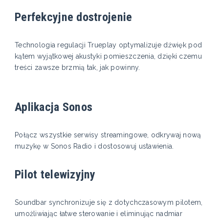
Perfekcyjne dostrojenie
Technologia regulacji Trueplay optymalizuje dźwięk pod
kątem wyjątkowej akustyki pomieszczenia, dzięki czemu
treści zawsze brzmią tak, jak powinny.
Aplikacja Sonos
Połącz wszystkie serwisy streamingowe, odkrywaj nową
muzykę w Sonos Radio i dostosowuj ustawienia.
Pilot telewizyjny
Soundbar synchronizuje się z dotychczasowym pilotem,
umożliwiając łatwe sterowanie i eliminując nadmiar