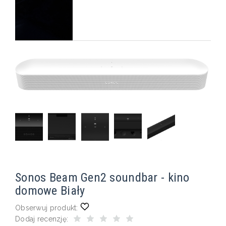
Sonos Beam Gen2 soundbar - kino
domowe Biały
Obserwuj produkt:
Dodaj recenzję: