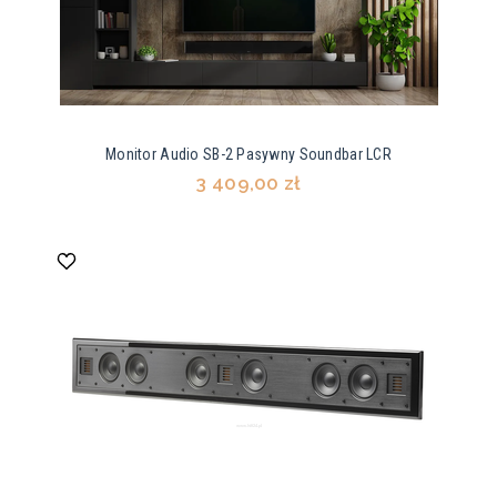
Monitor Audio SB-2 Pasywny Soundbar LCR
3 409,00 zł