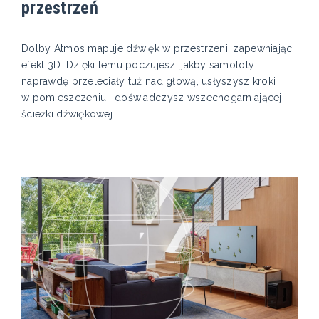
przestrzeń
Dolby Atmos mapuje dźwięk w przestrzeni, zapewniając
efekt 3D. Dzięki temu poczujesz, jakby samoloty
naprawdę przeleciały tuż nad głową, usłyszysz kroki
w pomieszczeniu i doświadczysz wszechogarniającej
ścieżki dźwiękowej.