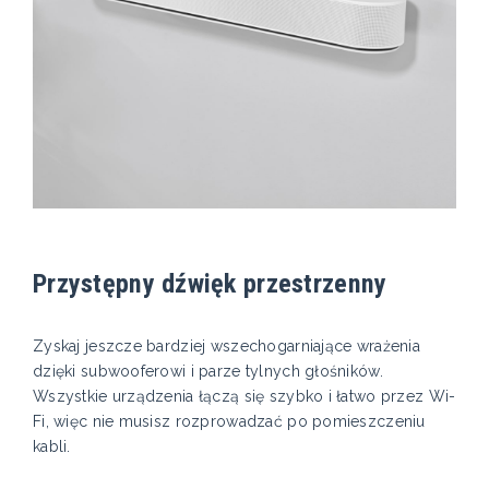
Przystępny dźwięk przestrzenny
Zyskaj jeszcze bardziej wszechogarniające wrażenia
dzięki subwooferowi i parze tylnych głośników.
Wszystkie urządzenia łączą się szybko i łatwo przez Wi-
Fi, więc nie musisz rozprowadzać po pomieszczeniu
kabli.