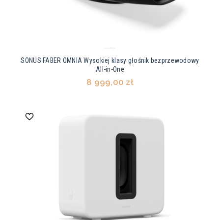
SONUS FABER OMNIA Wysokiej klasy głośnik bezprzewodowy
All-in-One
8 999,00 zł