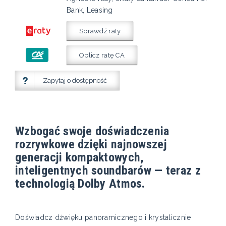
Bank, Leasing
Sprawdź raty
Oblicz ratę CA
Zapytaj o dostępność
Wzbogać swoje doświadczenia
rozrywkowe dzięki najnowszej
generacji kompaktowych,
inteligentnych soundbarów — teraz z
technologią Dolby Atmos.
Doświadcz dźwięku panoramicznego i krystalicznie