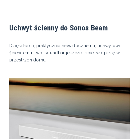
Uchwyt ścienny do Sonos Beam
Dzięki temu, praktycznie niewidocznemu, uchwytowi
ściennemu Twój soundbar jeszcze lepiej wtopi się w
przestrzeń domu.