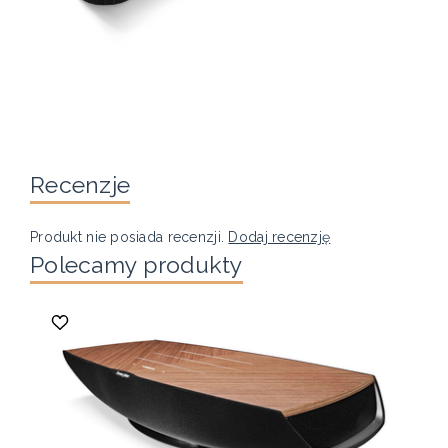
Recenzje
Produkt nie posiada recenzji.
Dodaj recenzję
Polecamy produkty