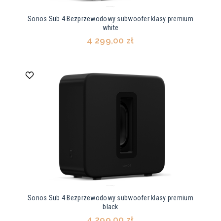
Sonos Sub 4 Bezprzewodowy subwoofer klasy premium
white
4 299,00 zł
Sonos Sub 4 Bezprzewodowy subwoofer klasy premium
black
4 299,00 zł