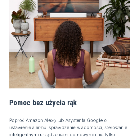
Pomoc bez użycia rąk
Poproś Amazon Alexę lub Asystenta Google o
ustawienie alarmu, sprawdzenie wiadomości, sterowanie
inteligentnymi urządzeniami domowymi i nie tylko.