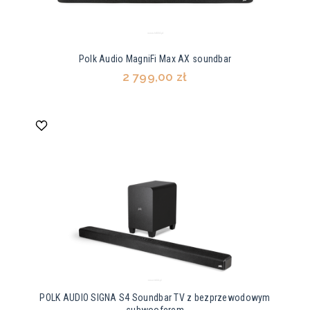
Polk Audio MagniFi Max AX soundbar
2 799,00 zł
POLK AUDIO SIGNA S4 Soundbar TV z bezprzewodowym