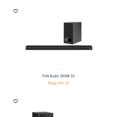
Polk Audio SIGNA S2
899,00 zł