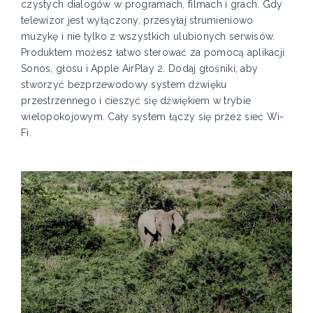
czystych dialogów w programach, filmach i grach. Gdy
telewizor jest wyłączony, przesyłaj strumieniowo
muzykę i nie tylko z wszystkich ulubionych serwisów.
Produktem możesz łatwo sterować za pomocą aplikacji
Sonos, głosu i Apple AirPlay 2. Dodaj głośniki, aby
stworzyć bezprzewodowy system dźwięku
przestrzennego i cieszyć się dźwiękiem w trybie
wielopokojowym. Cały system łączy się przez sieć Wi-
Fi.